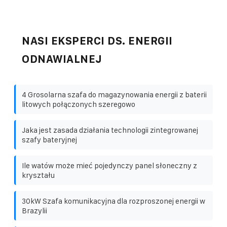
NASI EKSPERCI DS. ENERGII
ODNAWIALNEJ
4 Grosolarna szafa do magazynowania energii z baterii
litowych połączonych szeregowo
Jaka jest zasada działania technologii zintegrowanej
szafy bateryjnej
Ile watów może mieć pojedynczy panel słoneczny z
kryształu
30kW Szafa komunikacyjna dla rozproszonej energii w
Brazylii