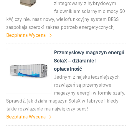
zintegrowany z hybrydowym
falownikiem solarnym o mocy 50
kW, czy nie, nasz nowy, wielofunkcyjny system BESS
zaspokaja szeroki zakres potrzeb energetycznych,
Bezpłatna Wycena
Przemysłowy magazyn energii
SolaX – działanie i
opłacalność
Jednym z najskuteczniejszych
rozwiązań są przemysłowe
magazyny energii w formie szafy.
Sprawdź, jak działa magazyn SolaX w fabryce i kiedy
takie rozwiązanie ma największy sens!
Bezpłatna Wycena