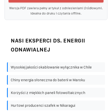
Wersja PDF zawiera pełny artykuł z odniesieniami źródłowymi.
Idealna do druku i czytania offline.
NASI EKSPERCI DS. ENERGII
ODNAWIALNEJ
Wysokiej jakości okablowanie wyłącznika w Chile
Chiny energia słoneczna do baterii w Maroku
Korzyści z miękkich paneli fotowoltaicznych
Hurtowi producenci szafek w Nikaragui