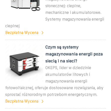
słonecznej: cieplne,
mechaniczne i akumulatorowe.
Systemy magazynowania energii
cieplnej
Bezpłatna Wycena
Czym są systemy
magazynowania energii poza
siecią i na sieci?
OKEPS, lider w dziedzinie
akumulatorów litowych i
magazynowania energii
fotowoltaicznej, oferuje dostosowane rozwiązania, aby
sprostać różnorodnym potrzebom energetycznym.
Bezpłatna Wycena