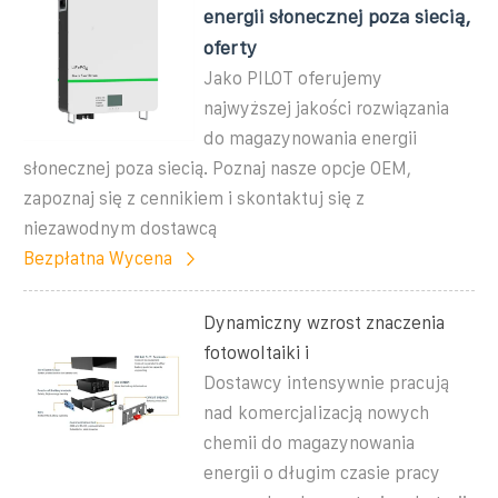
energii słonecznej poza siecią,
oferty
Jako PILOT oferujemy
najwyższej jakości rozwiązania
do magazynowania energii
słonecznej poza siecią. Poznaj nasze opcje OEM,
zapoznaj się z cennikiem i skontaktuj się z
niezawodnym dostawcą
Bezpłatna Wycena
Dynamiczny wzrost znaczenia
fotowoltaiki i
Dostawcy intensywnie pracują
nad komercjalizacją nowych
chemii do magazynowania
energii o długim czasie pracy