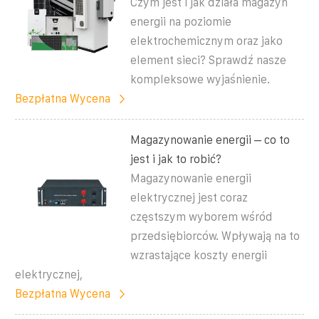
Czym jest i jak działa magazyn
energii na poziomie
elektrochemicznym oraz jako
element sieci? Sprawdź nasze
kompleksowe wyjaśnienie.
Bezpłatna Wycena
Magazynowanie energii – co to
jest i jak to robić?
Magazynowanie energii
elektrycznej jest coraz
częstszym wyborem wśród
przedsiębiorców. Wpływają na to
wzrastające koszty energii
elektrycznej,
Bezpłatna Wycena