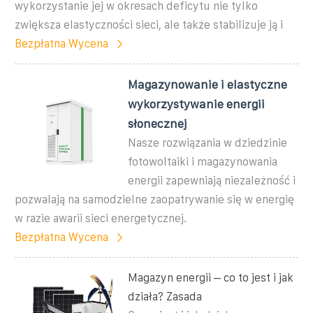
wykorzystanie jej w okresach deficytu nie tylko
zwiększa elastyczności sieci, ale także stabilizuje ją i
Bezpłatna Wycena
Magazynowanie i elastyczne
wykorzystywanie energii
słonecznej
Nasze rozwiązania w dziedzinie
fotowoltaiki i magazynowania
energii zapewniają niezależność i
pozwalają na samodzielne zaopatrywanie się w energię
w razie awarii sieci energetycznej.
Bezpłatna Wycena
Magazyn energii – co to jest i jak
działa? Zasada