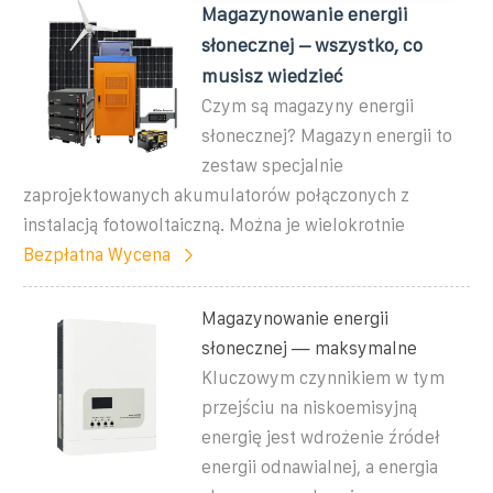
Magazynowanie energii
słonecznej – wszystko, co
musisz wiedzieć
Czym są magazyny energii
słonecznej? Magazyn energii to
zestaw specjalnie
zaprojektowanych akumulatorów połączonych z
instalacją fotowoltaiczną. Można je wielokrotnie
Bezpłatna Wycena
Magazynowanie energii
słonecznej — maksymalne
Kluczowym czynnikiem w tym
przejściu na niskoemisyjną
energię jest wdrożenie źródeł
energii odnawialnej, a energia