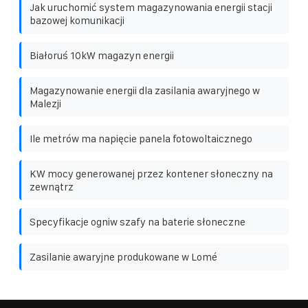
Jak uruchomić system magazynowania energii stacji
bazowej komunikacji
Białoruś 10kW magazyn energii
Magazynowanie energii dla zasilania awaryjnego w
Malezji
Ile metrów ma napięcie panela fotowoltaicznego
KW mocy generowanej przez kontener słoneczny na
zewnątrz
Specyfikacje ogniw szafy na baterie słoneczne
Zasilanie awaryjne produkowane w Lomé