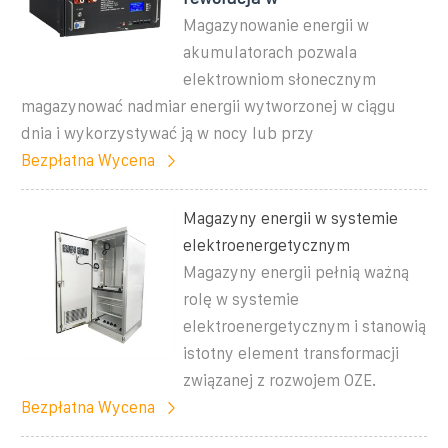
Magazynowanie energii w
akumulatorach pozwala
elektrowniom słonecznym
magazynować nadmiar energii wytworzonej w ciągu
dnia i wykorzystywać ją w nocy lub przy
Bezpłatna Wycena
Magazyny energii w systemie
elektroenergetycznym
Magazyny energii pełnią ważną
rolę w systemie
elektroenergetycznym i stanowią
istotny element transformacji
związanej z rozwojem OZE.
Bezpłatna Wycena