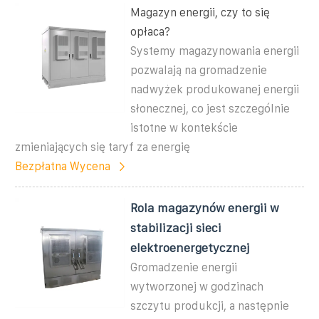
Magazyn energii, czy to się
opłaca?
Systemy magazynowania energii
pozwalają na gromadzenie
nadwyżek produkowanej energii
słonecznej, co jest szczególnie
istotne w kontekście
zmieniających się taryf za energię
Bezpłatna Wycena
Rola magazynów energii w
stabilizacji sieci
elektroenergetycznej
Gromadzenie energii
wytworzonej w godzinach
szczytu produkcji, a następnie