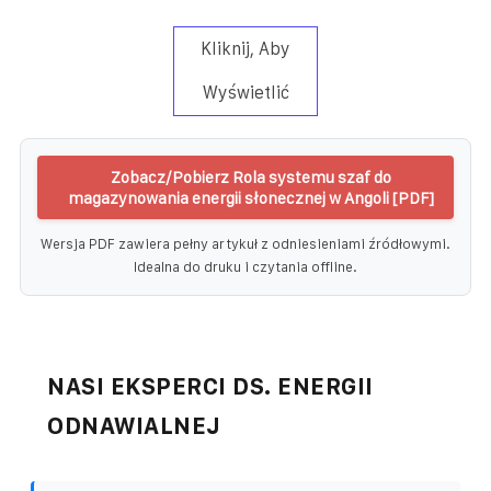
Kliknij, Aby
Wyświetlić
Zobacz/Pobierz Rola systemu szaf do
magazynowania energii słonecznej w Angoli [PDF]
Wersja PDF zawiera pełny artykuł z odniesieniami źródłowymi.
Idealna do druku i czytania offline.
NASI EKSPERCI DS. ENERGII
ODNAWIALNEJ