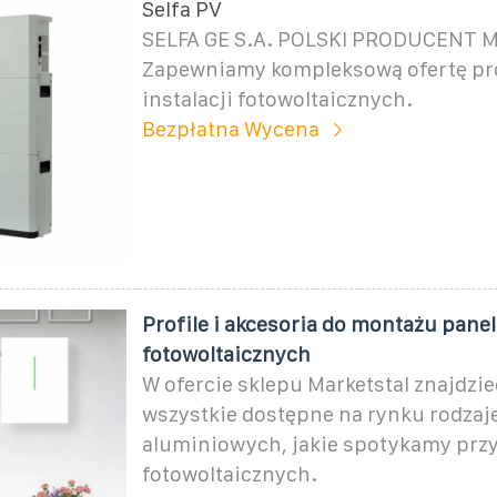
Selfa PV
SELFA GE S.A. POLSKI PRODUCENT 
Zapewniamy kompleksową ofertę pr
instalacji fotowoltaicznych.
Bezpłatna Wycena
Profile i akcesoria do montażu panel
fotowoltaicznych
W ofercie sklepu Marketstal znajdzi
wszystkie dostępne na rynku rodzaje
aluminiowych, jakie spotykamy przy
fotowoltaicznych.