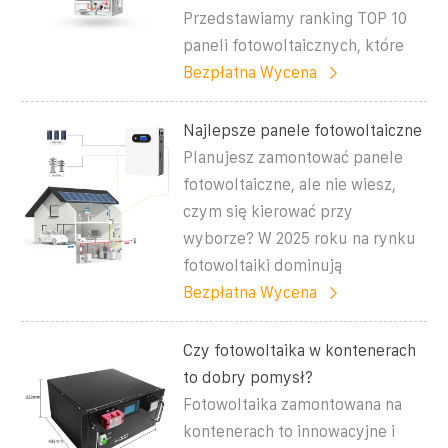
Przedstawiamy ranking TOP 10
paneli fotowoltaicznych, które
Bezpłatna Wycena
Najlepsze panele fotowoltaiczne
Planujesz zamontować panele
fotowoltaiczne, ale nie wiesz,
czym się kierować przy
wyborze? W 2025 roku na rynku
fotowoltaiki dominują
Bezpłatna Wycena
Czy fotowoltaika w kontenerach
to dobry pomysł?
Fotowoltaika zamontowana na
kontenerach to innowacyjne i