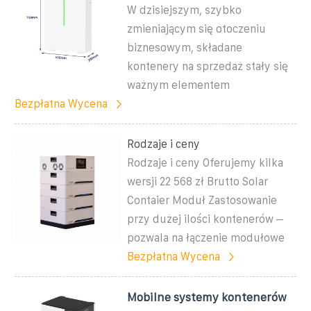
W dzisiejszym, szybko
zmieniającym się otoczeniu
biznesowym, składane
kontenery na sprzedaż stały się
ważnym elementem
Bezpłatna Wycena
Rodzaje i ceny
Rodzaje i ceny Oferujemy kilka
wersji 22 568 zł Brutto Solar
Contaier Moduł Zastosowanie
przy dużej ilości kontenerów –
pozwala na łączenie modułowe
Bezpłatna Wycena
Mobilne systemy kontenerów