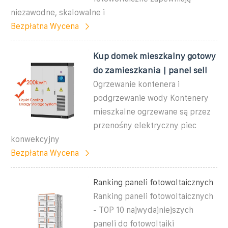
niezawodne, skalowalne i
Bezpłatna Wycena
Kup domek mieszkalny gotowy
do zamieszkania | panel sell
Ogrzewanie kontenera i
podgrzewanie wody Kontenery
mieszkalne ogrzewane są przez
przenośny elektryczny piec
konwekcyjny
Bezpłatna Wycena
Ranking paneli fotowoltaicznych
Ranking paneli fotowoltaicznych
- TOP 10 najwydajniejszych
paneli do fotowoltaiki