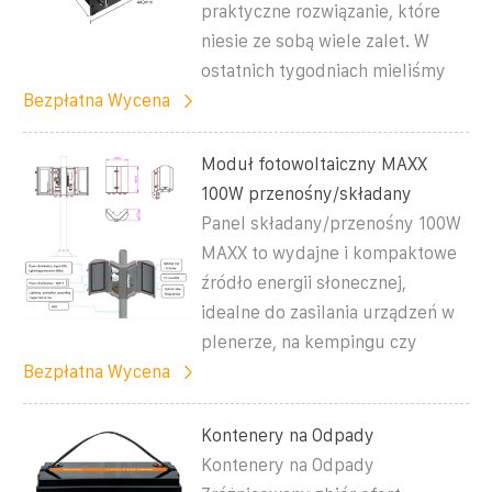
praktyczne rozwiązanie, które
niesie ze sobą wiele zalet. W
ostatnich tygodniach mieliśmy
Bezpłatna Wycena
Moduł fotowoltaiczny MAXX
100W przenośny/składany
Panel składany/przenośny 100W
MAXX to wydajne i kompaktowe
źródło energii słonecznej,
idealne do zasilania urządzeń w
plenerze, na kempingu czy
Bezpłatna Wycena
Kontenery na Odpady
Kontenery na Odpady