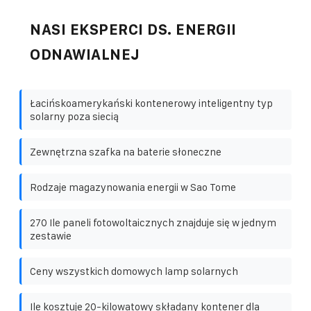
NASI EKSPERCI DS. ENERGII
ODNAWIALNEJ
Łacińskoamerykański kontenerowy inteligentny typ
solarny poza siecią
Zewnętrzna szafka na baterie słoneczne
Rodzaje magazynowania energii w Sao Tome
270 Ile paneli fotowoltaicznych znajduje się w jednym
zestawie
Ceny wszystkich domowych lamp solarnych
Ile kosztuje 20-kilowatowy składany kontener dla