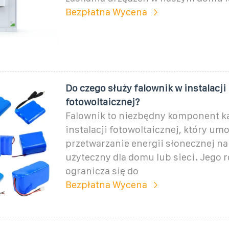
Bezpłatna Wycena
Do czego służy falownik w instalacji
fotowoltaicznej?
Falownik to niezbędny komponent k
instalacji fotowoltaicznej, który umo
przetwarzanie energii słonecznej na
użyteczny dla domu lub sieci. Jego r
ogranicza się do
Bezpłatna Wycena