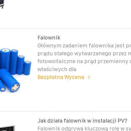
Falownik
Głównym zadaniem falownika jest pr
prądu stałego wytwarzanego przez 
fotowoltaiczne na prąd przemienny
właściwych dla
Bezpłatna Wycena
Jak działa falownik w instalacji PV?
Falownik odgrywa kluczową rolę w 