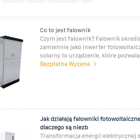
Co to jest falownik
Czym jest falownik? Falownik określ
zamiennie jako inwerter fotowoltaic
solarny to urządzenie, które pozwala
Bezpłatna Wycena
Jak działają falowniki fotowoltaiczne,
dlaczego są niezb
Transformacja energii elektrycznej 