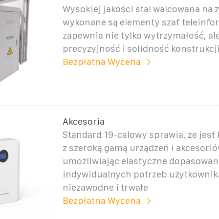
Wysokiej jakości stal walcowana na z
wykonane są elementy szaf teleinfo
zapewnia nie tylko wytrzymałość, ale
precyzyjność i solidność konstrukcji
Bezpłatna Wycena
Akcesoria
Standard 19-calowy sprawia, że jest
z szeroką gamą urządzeń i akcesorió
umożliwiając elastyczne dopasowan
indywidualnych potrzeb użytkownik
niezawodne i trwałe
Bezpłatna Wycena