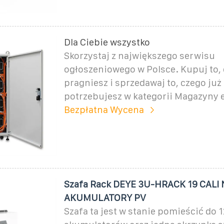
Dla Ciebie wszystko
Skorzystaj z największego serwisu
ogłoszeniowego w Polsce. Kupuj to,
pragniesz i sprzedawaj to, czego już
potrzebujesz w kategorii Magazyny e
Bezpłatna Wycena
Szafa Rack DEYE 3U-HRACK 19 CALI
AKUMULATORY PV
Szafa ta jest w stanie pomieścić do 1