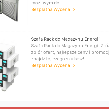
możliwym do
Bezpłatna Wycena
Szafa Rack do Magazynu Energii
Szafa Rack do Magazynu Energii Zr
zbiór ofert, najlepsze ceny i promocj
znajdź to, czego szukasz!
Bezpłatna Wycena