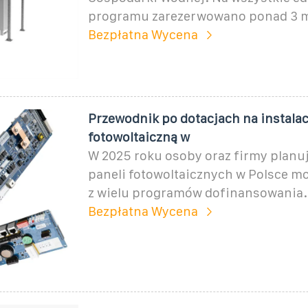
programu zarezerwowano ponad 3 ml
Bezpłatna Wycena
Przewodnik po dotacjach na instalac
fotowoltaiczną w
W 2025 roku osoby oraz firmy planuj
paneli fotowoltaicznych w Polsce m
z wielu programów dofinansowania.
Bezpłatna Wycena