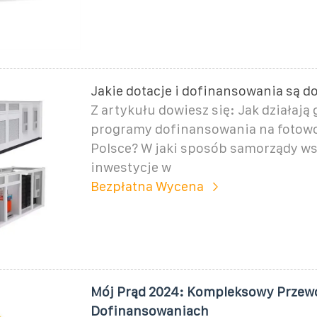
Jakie dotacje i dofinansowania są d
Z artykułu dowiesz się: Jak działają
programy dofinansowania na fotowo
Polsce? W jaki sposób samorządy ws
inwestycje w
Bezpłatna Wycena
Mój Prąd 2024: Kompleksowy Przew
Dofinansowaniach