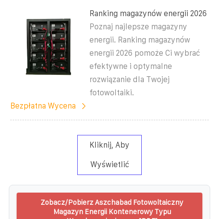
Ranking magazynów energii 2026
Poznaj najlepsze magazyny
energii. Ranking magazynów
energii 2026 pomoże Ci wybrać
efektywne i optymalne
rozwiązanie dla Twojej
fotowoltaiki.
Bezpłatna Wycena
Kliknij, Aby
Wyświetlić
Zobacz/Pobierz Aszchabad Fotowoltaiczny
Magazyn Energii Kontenerowy Typu