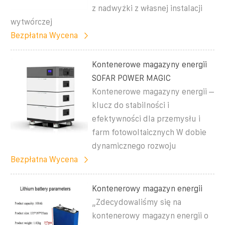
z nadwyżki z własnej instalacji
wytwórczej
Bezpłatna Wycena
Kontenerowe magazyny energii
SOFAR POWER MAGIC
Kontenerowe magazyny energii –
klucz do stabilności i
efektywności dla przemysłu i
farm fotowoltaicznych W dobie
dynamicznego rozwoju
Bezpłatna Wycena
Kontenerowy magazyn energii
„Zdecydowaliśmy się na
kontenerowy magazyn energii o