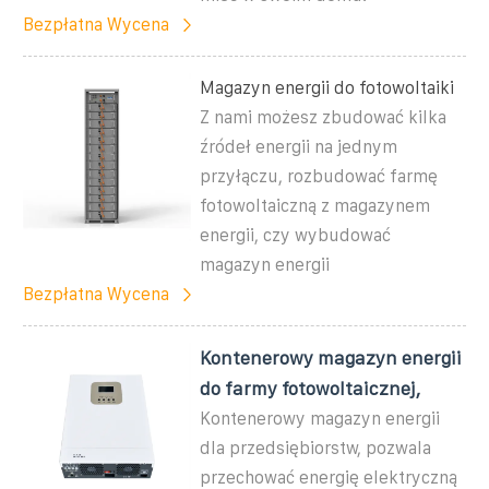
Bezpłatna Wycena
Magazyn energii do fotowoltaiki
Z nami możesz zbudować kilka
źródeł energii na jednym
przyłączu, rozbudować farmę
fotowoltaiczną z magazynem
energii, czy wybudować
magazyn energii
Bezpłatna Wycena
Kontenerowy magazyn energii
do farmy fotowoltaicznej,
Kontenerowy magazyn energii
dla przedsiębiorstw, pozwala
przechować energię elektryczną