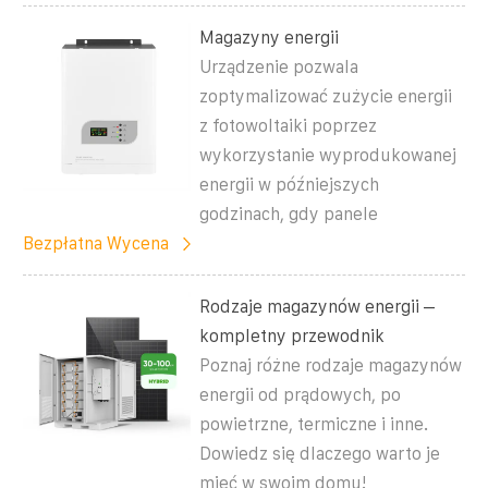
Magazyny energii
Urządzenie pozwala
zoptymalizować zużycie energii
z fotowoltaiki poprzez
wykorzystanie wyprodukowanej
energii w późniejszych
godzinach, gdy panele
Bezpłatna Wycena
Rodzaje magazynów energii –
kompletny przewodnik
Poznaj różne rodzaje magazynów
energii od prądowych, po
powietrzne, termiczne i inne.
Dowiedz się dlaczego warto je
mieć w swoim domu!