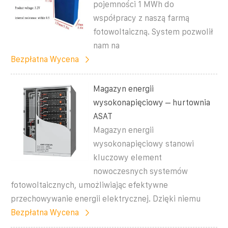
pojemności 1 MWh do
współpracy z naszą farmą
fotowoltaiczną. System pozwolił
nam na
Bezpłatna Wycena
Magazyn energii
wysokonapięciowy – hurtownia
ASAT
Magazyn energii
wysokonapięciowy stanowi
kluczowy element
nowoczesnych systemów
fotowoltaicznych, umożliwiając efektywne
przechowywanie energii elektrycznej. Dzięki niemu
Bezpłatna Wycena