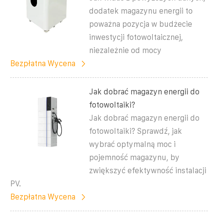
dodatek magazynu energii to
poważna pozycja w budżecie
inwestycji fotowoltaicznej,
niezależnie od mocy
Bezpłatna Wycena
Jak dobrać magazyn energii do
fotowoltaiki?
Jak dobrać magazyn energii do
fotowoltaiki? Sprawdź, jak
wybrać optymalną moc i
pojemność magazynu, by
zwiększyć efektywność instalacji
PV.
Bezpłatna Wycena