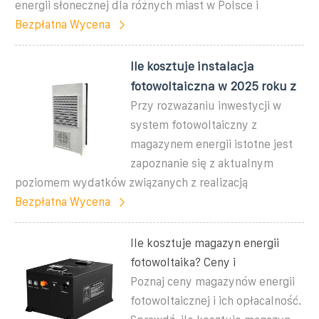
energii słonecznej dla różnych miast w Polsce i
Bezpłatna Wycena
Ile kosztuje instalacja
fotowoltaiczna w 2025 roku z
Przy rozważaniu inwestycji w
system fotowoltaiczny z
magazynem energii istotne jest
zapoznanie się z aktualnym
poziomem wydatków związanych z realizacją
Bezpłatna Wycena
Ile kosztuje magazyn energii
fotowoltaika? Ceny i
Poznaj ceny magazynów energii
fotowoltaicznej i ich opłacalność.