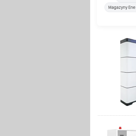
Magazyny Ener