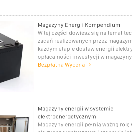
Magazyny Energii Kompendium
W tej części dowiesz się na temat tec
zadań realizowanych przez magazyny
każdym etapie dostaw energii elektr
opłacalności inwestycji w magazyny 
Bezpłatna Wycena
Magazyny energii w systemie
elektroenergetycznym
Magazyny energii pełnią ważną rolę