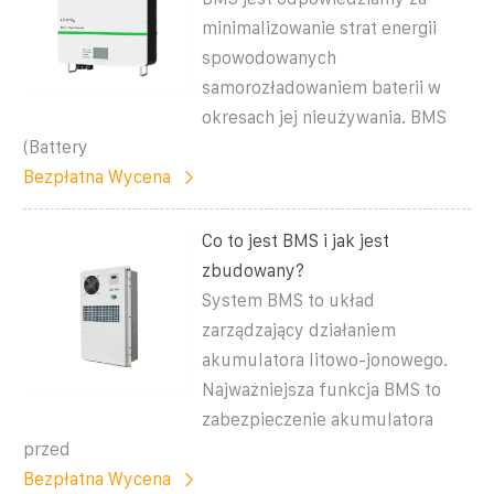
minimalizowanie strat energii
spowodowanych
samorozładowaniem baterii w
okresach jej nieużywania. BMS
(Battery
Bezpłatna Wycena
Co to jest BMS i jak jest
zbudowany?
System BMS to układ
zarządzający działaniem
akumulatora litowo-jonowego.
Najważniejsza funkcja BMS to
zabezpieczenie akumulatora
przed
Bezpłatna Wycena