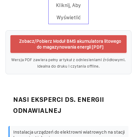
Kliknij, Aby
Wyświetlić
Zobacz/Pobierz Moduł BMS akumulatora litowego
do magazynowania energii [PDF]
Wersja PDF zawiera pełny artykuł z odniesieniami źródłowymi.
Idealna do druku i czytania offline.
NASI EKSPERCI DS. ENERGII
ODNAWIALNEJ
Instalacja urządzeń do elektrowni wiatrowych na stacji