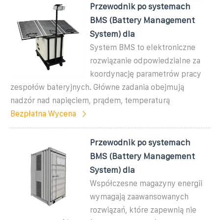
Przewodnik po systemach
BMS (Battery Management
System) dla
System BMS to elektroniczne
rozwiązanie odpowiedzialne za
koordynację parametrów pracy
zespołów bateryjnych. Główne zadania obejmują
nadzór nad napięciem, prądem, temperaturą
Bezpłatna Wycena
Przewodnik po systemach
BMS (Battery Management
System) dla
Współczesne magazyny energii
wymagają zaawansowanych
rozwiązań, które zapewnią nie