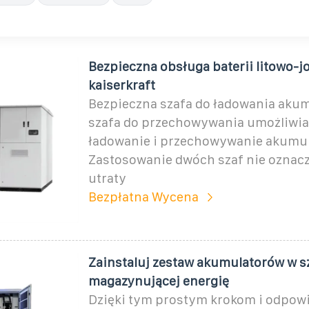
Bezpieczna obsługa baterii litowo-
kaiserkraft
Bezpieczna szafa do ładowania akum
szafa do przechowywania umożliwia
ładowanie i przechowywanie akumul
Zastosowanie dwóch szaf nie oznacz
utraty
Bezpłatna Wycena
Zainstaluj zestaw akumulatorów w s
magazynującej energię
Dzięki tym prostym krokom i odpow