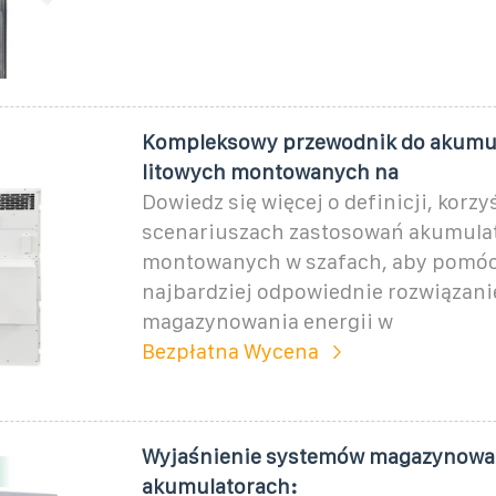
Kompleksowy przewodnik do akumu
litowych montowanych na
Dowiedz się więcej o definicji, korzy
scenariuszach zastosowań akumula
montowanych w szafach, aby pomóc
najbardziej odpowiednie rozwiązani
magazynowania energii w
Bezpłatna Wycena
Wyjaśnienie systemów magazynowan
akumulatorach: