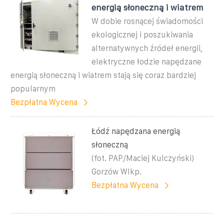
energią słoneczną i wiatrem
W dobie rosnącej świadomości
ekologicznej i poszukiwania
alternatywnych źródeł energii,
elektryczne łodzie napędzane
energią słoneczną i wiatrem stają się coraz bardziej
popularnym
Bezpłatna Wycena
Łódź napędzana energią
słoneczną
(fot. PAP/Maciej Kulczyński)
Gorzów Wlkp.
Bezpłatna Wycena