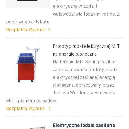
elektryczną w Łodzi i
województwie łódzkim rośnie. Z
poniższego artykułu
Bezpłatna Wycena
Prototyp łodzi elektrycznej MIT
na energię słoneczną
Na terenie MIT Sailing Pavilion
zaprezentowano prototyp łodzi
elektrycznej zasilanej energią
słoneczną, opracowany przez
Jamesa Wordena, absolwenta
MIT i pioniera pojazdów
Bezpłatna Wycena
Elektryczne łodzie zasilane