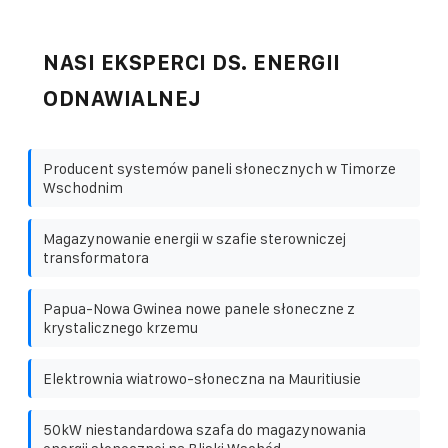
NASI EKSPERCI DS. ENERGII
ODNAWIALNEJ
Producent systemów paneli słonecznych w Timorze
Wschodnim
Magazynowanie energii w szafie sterowniczej
transformatora
Papua-Nowa Gwinea nowe panele słoneczne z
krystalicznego krzemu
Elektrownia wiatrowo-słoneczna na Mauritiusie
50kW niestandardowa szafa do magazynowania