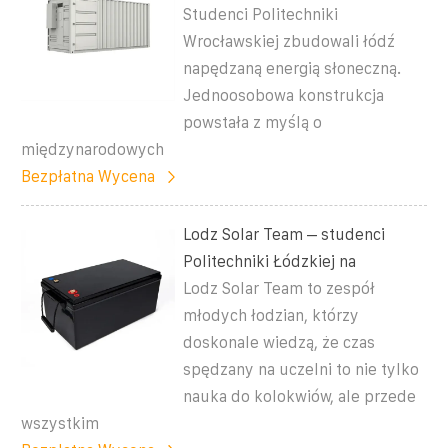
Studenci Politechniki
Wrocławskiej zbudowali łódź
napędzaną energią słoneczną.
Jednoosobowa konstrukcja
powstała z myślą o
międzynarodowych
Bezpłatna Wycena
Lodz Solar Team – studenci
Politechniki Łódzkiej na
Lodz Solar Team to zespół
młodych łodzian, którzy
doskonale wiedzą, że czas
spędzany na uczelni to nie tylko
nauka do kolokwiów, ale przede
wszystkim