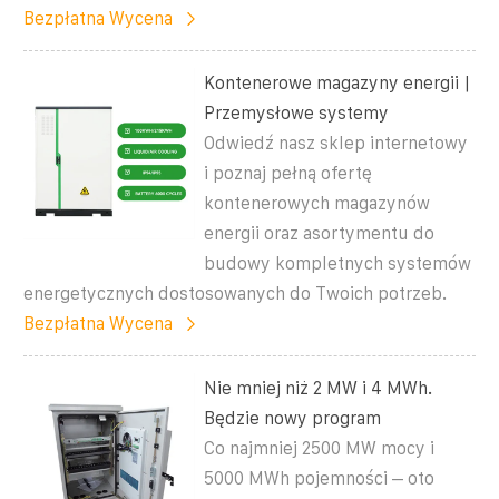
Bezpłatna Wycena
Kontenerowe magazyny energii |
Przemysłowe systemy
Odwiedź nasz sklep internetowy
i poznaj pełną ofertę
kontenerowych magazynów
energii oraz asortymentu do
budowy kompletnych systemów
energetycznych dostosowanych do Twoich potrzeb.
Bezpłatna Wycena
Nie mniej niż 2 MW i 4 MWh.
Będzie nowy program
Co najmniej 2500 MW mocy i
5000 MWh pojemności – oto