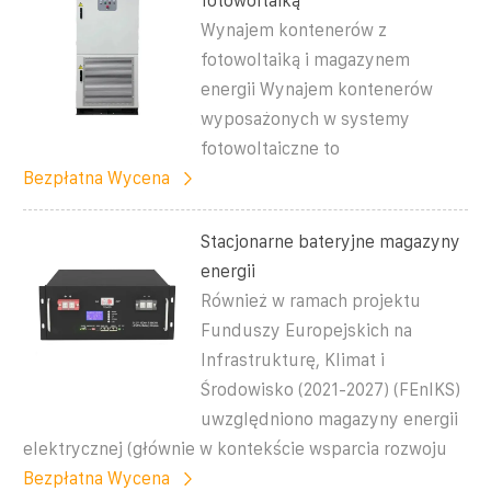
fotowoltaiką
Wynajem kontenerów z
fotowoltaiką i magazynem
energii Wynajem kontenerów
wyposażonych w systemy
fotowoltaiczne to
Bezpłatna Wycena
Stacjonarne bateryjne magazyny
energii
Również w ramach projektu
Funduszy Europejskich na
Infrastrukturę, Klimat i
Środowisko (2021-2027) (FEnIKS)
uwzględniono magazyny energii
elektrycznej (głównie w kontekście wsparcia rozwoju
Bezpłatna Wycena