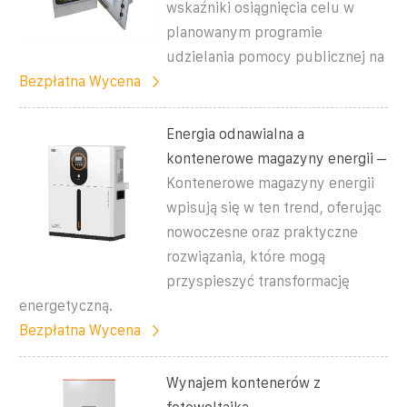
wskaźniki osiągnięcia celu w
planowanym programie
udzielania pomocy publicznej na
Bezpłatna Wycena
Energia odnawialna a
kontenerowe magazyny energii –
Kontenerowe magazyny energii
wpisują się w ten trend, oferując
nowoczesne oraz praktyczne
rozwiązania, które mogą
przyspieszyć transformację
energetyczną.
Bezpłatna Wycena
Wynajem kontenerów z