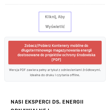
Kliknij, Aby
Wyświetlić
Zobacz/Pobierz Kontenery mobilne do
długoterminowego magazynowania energii
dostosowane do projektów ochrony środowiska
[PDF]
Wersja PDF zawiera pełny artykuł z odniesieniami źródłowymi.
Idealna do druku i czytania offline.
NASI EKSPERCI DS. ENERGII