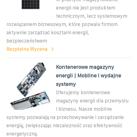
energii nie jest produktem
technicznym, lecz systemowym
rozwiązaniem biznesowym, które pozwala firmom
aktywnie zarządzać kosztami energii,
bezpieczeństwem
Bezpłatna Wycena
Kontenerowe magazyny
energii | Mobilne i wydajne
systemy
Oferujemy kontenerowe
magazyny energii dla przemysłu
i biznesu. Nasze mobilne
systemy pozwalają na przechowywanie i zarządzanie
energią, zwiększając niezależność oraz efektywność
energetyczną.