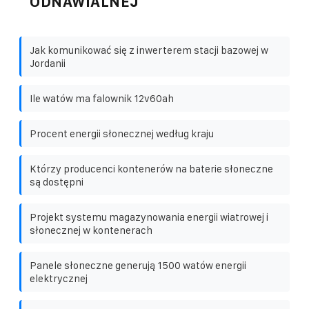
ODNAWIALNEJ
Jak komunikować się z inwerterem stacji bazowej w
Jordanii
Ile watów ma falownik 12v60ah
Procent energii słonecznej według kraju
Którzy producenci kontenerów na baterie słoneczne
są dostępni
Projekt systemu magazynowania energii wiatrowej i
słonecznej w kontenerach
Panele słoneczne generują 1500 watów energii
elektrycznej