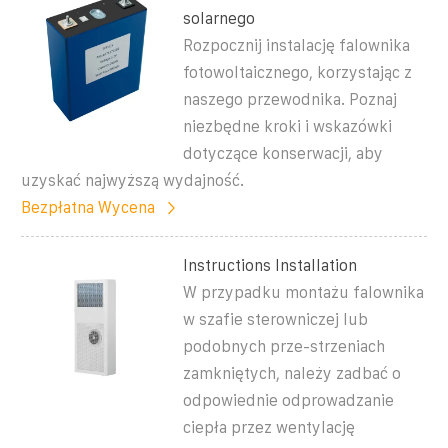
solarnego
Rozpocznij instalację falownika
fotowoltaicznego, korzystając z
naszego przewodnika. Poznaj
niezbędne kroki i wskazówki
dotyczące konserwacji, aby
uzyskać najwyższą wydajność.
Bezpłatna Wycena
Instructions Installation
W przypadku montażu falownika
w szafie sterowniczej lub
podobnych prze-strzeniach
zamkniętych, należy zadbać o
odpowiednie odprowadzanie
ciepła przez wentylację