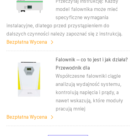
Przeczytaj instrukcję: Każdy
model falownika może mieć
specyficzne wymagania
instalacyjne, dlatego przed przystąpieniem do
dalszych czynności należy zapoznać się z instrukcją.
Bezpłatna Wycena
Falownik – co to jest i jak działa?
Przewodnik dla
Współczesne falowniki ciągle
analizują wydajność systemu,
kontrolują napięcia i prądy, a
nawet wskazują, które moduły
pracują mniej
Bezpłatna Wycena