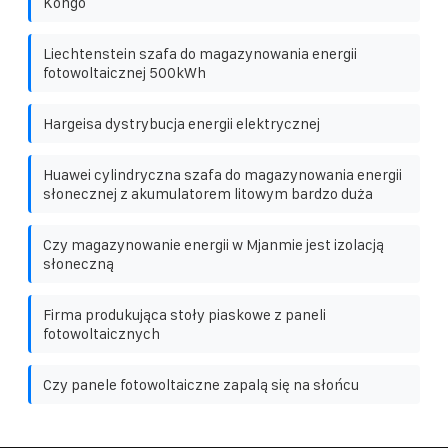
Kongo
Liechtenstein szafa do magazynowania energii
fotowoltaicznej 500kWh
Hargeisa dystrybucja energii elektrycznej
Huawei cylindryczna szafa do magazynowania energii
słonecznej z akumulatorem litowym bardzo duża
Czy magazynowanie energii w Mjanmie jest izolacją
słoneczną
Firma produkująca stoły piaskowe z paneli
fotowoltaicznych
Czy panele fotowoltaiczne zapalą się na słońcu