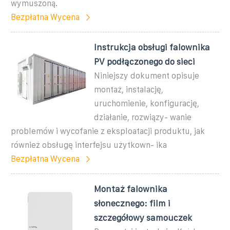
wymuszoną.
Bezpłatna Wycena
Instrukcja obsługi falownika
PV podłączonego do sieci
Niniejszy dokument opisuje
montaż, instalację,
uruchomienie, konfigurację,
działanie, rozwiązy- wanie
problemów i wycofanie z eksploatacji produktu, jak
również obsługę interfejsu użytkown- ika
Bezpłatna Wycena
Montaż falownika
słonecznego: film i
szczegółowy samouczek