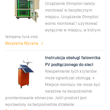
Urządzenie Ohmpilot należy
montować w bezpiecznym
miejscu. Urządzenie Ohmpilot
wolno montować i użytkować
wyłącznie w miejscu, w którym
tempera-tura otoc
Bezpłatna Wycena
Instrukcja obsługi falownika
PV podłączonego do sieci
Niespełnienie tych kryteriów
może ograniczać obsługę. •
Miejsce montażu nie może być
narażone na bezpośrednie
promieniowanie słoneczne. Jeśli produkt jest
wystawiony na bezpośrednie działanie