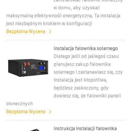
w domu, aby uzyskać
maksymalną efektywność energetyczną. Ta instalacja
jest niezbędnym krokiem w konfiguracji
Bezpłatna Wycena
Instalacja falownika solarnego
Dlatego jeśli od jakiegoś czasu
planujesz zakup falownika
solarnego i zastanawiasz się, czy
instalacja jest kłopotliwa,
będziesz zaskoczony, gdy
dowiesz się, że falowniki paneli
słonecznych
Bezpłatna Wycena
Instrukcja instalacji falownika