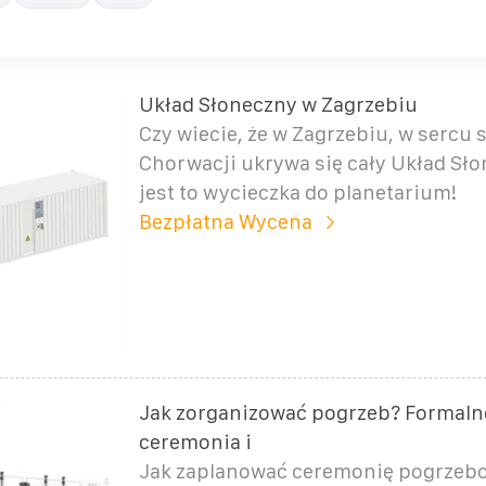
Układ Słoneczny w Zagrzebiu
Czy wiecie, że w Zagrzebiu, w sercu s
Chorwacji ukrywa się cały Układ Sło
jest to wycieczka do planetarium!
Bezpłatna Wycena
Jak zorganizować pogrzeb? Formaln
ceremonia i
Jak zaplanować ceremonię pogrzeb