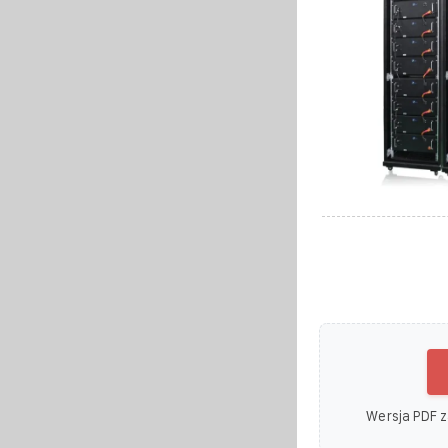
Wersja PDF z