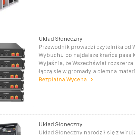
Układ Słoneczny
Przewodnik prowadzi czytelnika od 
Wybuchu po najdalsze krańce pasa 
Wyjaśnia, że Wszechświat rozszerza s
łączą się w gromady, a ciemna mater
Bezpłatna Wycena
Układ Słoneczny
Układ Słoneczny narodził się z wiru