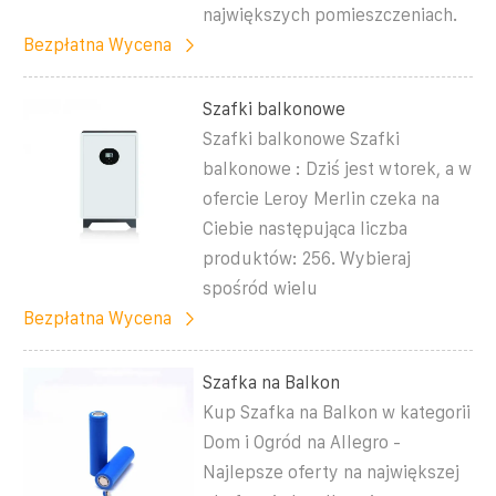
największych pomieszczeniach.
Bezpłatna Wycena
Szafki balkonowe
Szafki balkonowe Szafki
balkonowe : Dziś jest wtorek, a w
ofercie Leroy Merlin czeka na
Ciebie następująca liczba
produktów: 256. Wybieraj
spośród wielu
Bezpłatna Wycena
Szafka na Balkon
Kup Szafka na Balkon w kategorii
Dom i Ogród na Allegro -
Najlepsze oferty na największej