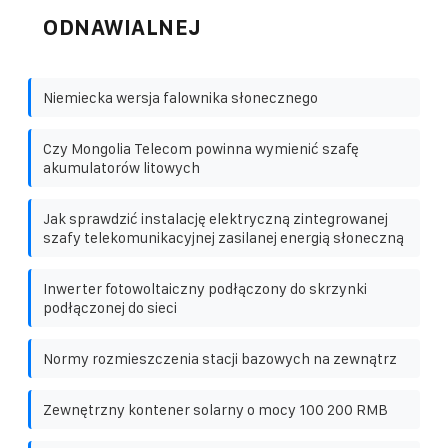
ODNAWIALNEJ
Niemiecka wersja falownika słonecznego
Czy Mongolia Telecom powinna wymienić szafę
akumulatorów litowych
Jak sprawdzić instalację elektryczną zintegrowanej
szafy telekomunikacyjnej zasilanej energią słoneczną
Inwerter fotowoltaiczny podłączony do skrzynki
podłączonej do sieci
Normy rozmieszczenia stacji bazowych na zewnątrz
Zewnętrzny kontener solarny o mocy 100 200 RMB