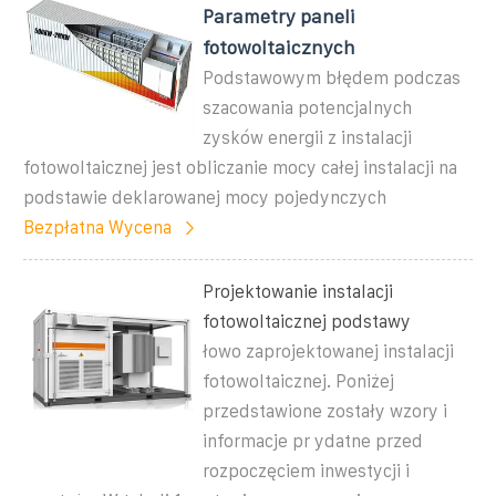
Parametry paneli
fotowoltaicznych
Podstawowym błędem podczas
szacowania potencjalnych
zysków energii z instalacji
fotowoltaicznej jest obliczanie mocy całej instalacji na
podstawie deklarowanej mocy pojedynczych
Bezpłatna Wycena
Projektowanie instalacji
fotowoltaicznej podstawy
łowo zaprojektowanej instalacji
fotowoltaicznej. Poniżej
przedstawione zostały wzory i
informacje pr ydatne przed
rozpoczęciem inwestycji i