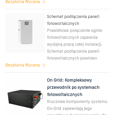
Bezpłatna Wycena
Schemat podłączenia paneli
fotowoltaicznych
Prawidłowe połączenie ogniw
fotowoltaicznych zapewnia
wydajną pracę całej instalacji.
Schemat podłączenia paneli
fotowoltaicznych powinien
Bezpłatna Wycena
On Grid: Kompleksowy
przewodnik po systemach
fotowoltaicznych
Kluczowe komponenty systemu
On-Grid zapewniają jego