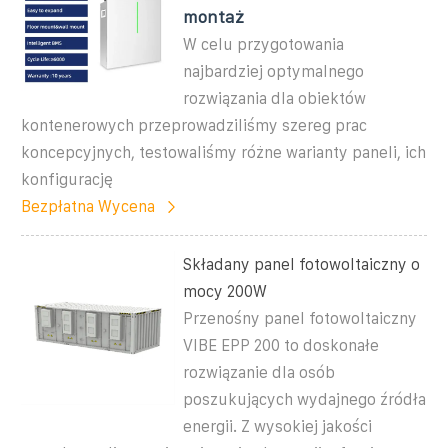
montaż
W celu przygotowania
najbardziej optymalnego
rozwiązania dla obiektów
kontenerowych przeprowadziliśmy szereg prac
koncepcyjnych, testowaliśmy różne warianty paneli, ich
konfigurację
Bezpłatna Wycena
Składany panel fotowoltaiczny o
mocy 200W
Przenośny panel fotowoltaiczny
VIBE EPP 200 to doskonałe
rozwiązanie dla osób
poszukujących wydajnego źródła
energii. Z wysokiej jakości