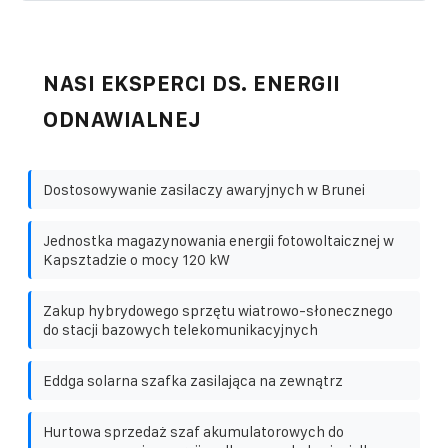
NASI EKSPERCI DS. ENERGII
ODNAWIALNEJ
Dostosowywanie zasilaczy awaryjnych w Brunei
Jednostka magazynowania energii fotowoltaicznej w
Kapsztadzie o mocy 120 kW
Zakup hybrydowego sprzętu wiatrowo-słonecznego
do stacji bazowych telekomunikacyjnych
Eddga solarna szafka zasilająca na zewnątrz
Hurtowa sprzedaż szaf akumulatorowych do