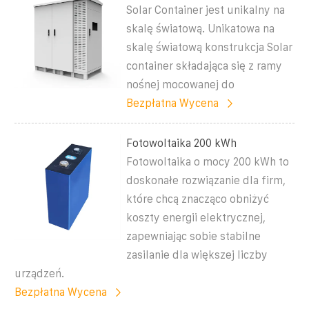
Solar Container jest unikalny na
skalę światową. Unikatowa na
skalę światową konstrukcja Solar
container składająca się z ramy
nośnej mocowanej do
Bezpłatna Wycena
Fotowoltaika 200 kWh
Fotowoltaika o mocy 200 kWh to
doskonałe rozwiązanie dla firm,
które chcą znacząco obniżyć
koszty energii elektrycznej,
zapewniając sobie stabilne
zasilanie dla większej liczby
urządzeń.
Bezpłatna Wycena