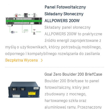
Panel Fotowoltaiczny
Składany Słoneczny
ALLPOWERS 200W
Składany panel słoneczny
ALLPOWERS 200W to praktyczne
źródło energii zaprojektowane z
myślą o użytkownikach, którzy potrzebują mobilnego,
odpornego i kompatybilnego rozwiązania do zasilania
Bezpłatna Wycena
Goal Zero Boulder 200 BriefCase
Boulder 200 Briefcase to panel
fotowoltaiczny, który jest
zbudowany z mocnego,
hartowanego szkła oraz
aluminiowej ramy. Przeznaczony