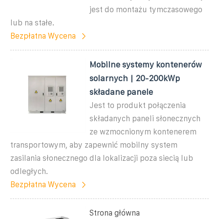
jest do montażu tymczasowego
lub na stałe.
Bezpłatna Wycena
Mobilne systemy kontenerów
solarnych | 20-200kWp
składane panele
Jest to produkt połączenia
składanych paneli słonecznych
ze wzmocnionym kontenerem
transportowym, aby zapewnić mobilny system
zasilania słonecznego dla lokalizacji poza siecią lub
odległych.
Bezpłatna Wycena
Strona główna