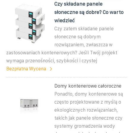
Czy składane panele
słoneczne są dobre? Co warto
wiedzieć
Czy zatem składane panele
słoneczne są dobrym
rozwiązaniem, zwłaszcza w
zastosowaniach kontenerowych? Jeśli Twój projekt
wymaga przenośności, szybkości i czystej
Bezpłatna Wycena
Domy kontenerowe całoroczne
Ponadto, domy kontenerowe są
często projektowane z myślą o
ekologicznych rozwiązaniach,
takich jak panele słoneczne czy
systemy gromadzenia wody