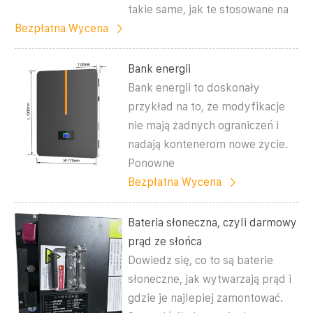
takie same, jak te stosowane na
Bezpłatna Wycena
Bank energii
Bank energii to doskonały
przykład na to, że modyfikacje
nie mają żadnych ograniczeń i
nadają kontenerom nowe życie.
Ponowne
Bezpłatna Wycena
Bateria słoneczna, czyli darmowy
prąd ze słońca
Dowiedz się, co to są baterie
słoneczne, jak wytwarzają prąd i
gdzie je najlepiej zamontować.