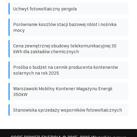
Uchwyt fotowoltaiczny pergola
Porównanie kosztów stacji bazowej nblot i nośnika
mocy
Cena zewnętrznej obudowy telekomunikacyjnej 30
kWh dla zakładów chemicznych
Prośba o budżet na cennik producenta kontenerów
solarnych na rok 2025
Warszawski Mobilny Kontener Magazynu Energii
350kW
Stanowiska sprzedaży wsporników fotowoltaicznych