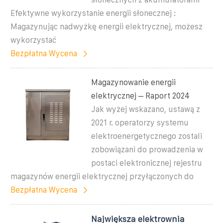
Efektywne wykorzystanie energii słonecznej :
Magazynując nadwyżkę energii elektrycznej, możesz
wykorzystać
Bezpłatna Wycena
Magazynowanie energii
elektrycznej – Raport 2024
Jak wyżej wskazano, ustawą z
2021 r. operatorzy systemu
elektroenergetycznego zostali
zobowiązani do prowadzenia w
postaci elektronicznej rejestru
magazynów energii elektrycznej przyłączonych do
Bezpłatna Wycena
Największa elektrownia