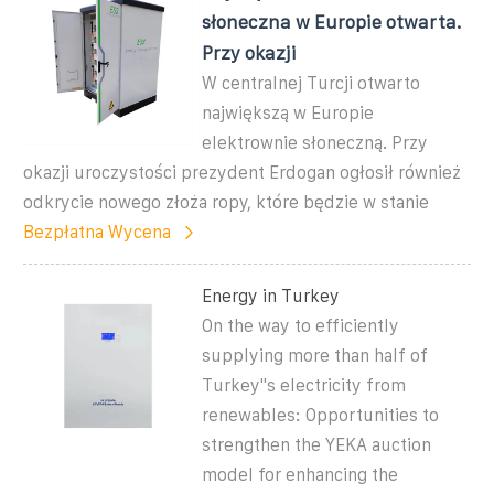
słoneczna w Europie otwarta.
Przy okazji
W centralnej Turcji otwarto
największą w Europie
elektrownie słoneczną. Przy
okazji uroczystości prezydent Erdogan ogłosił również
odkrycie nowego złoża ropy, które będzie w stanie
Bezpłatna Wycena
Energy in Turkey
On the way to efficiently
supplying more than half of
Turkey''s electricity from
renewables: Opportunities to
strengthen the YEKA auction
model for enhancing the