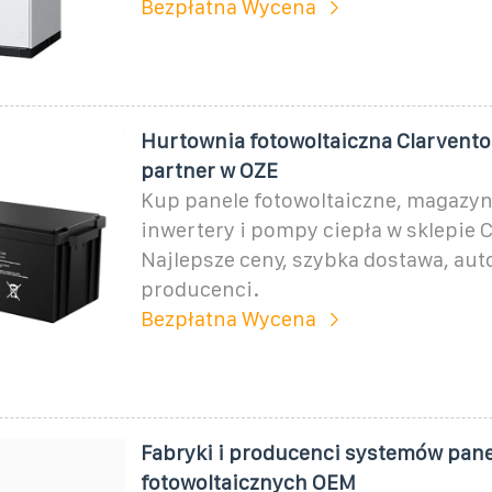
Bezpłatna Wycena
Hurtownia fotowoltaiczna Clarvento
partner w OZE
Kup panele fotowoltaiczne, magazyn
inwertery i pompy ciepła w sklepie 
Najlepsze ceny, szybka dostawa, au
producenci.
Bezpłatna Wycena
Fabryki i producenci systemów pane
fotowoltaicznych OEM