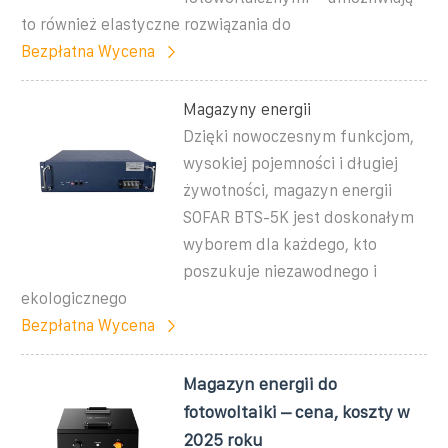
to również elastyczne rozwiązania do
Bezpłatna Wycena
Magazyny energii
Dzięki nowoczesnym funkcjom,
wysokiej pojemności i długiej
żywotności, magazyn energii
SOFAR BTS-5K jest doskonałym
wyborem dla każdego, kto
poszukuje niezawodnego i
ekologicznego
Bezpłatna Wycena
Magazyn energii do
fotowoltaiki – cena, koszty w
2025 roku