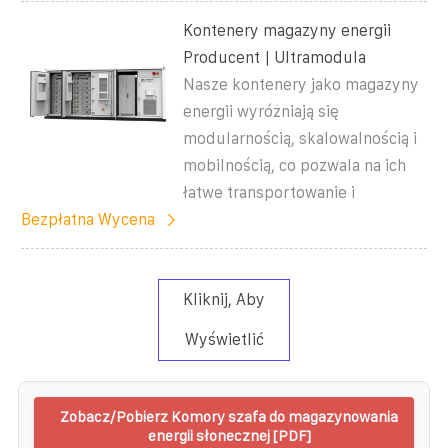
Kontenery magazyny energii
Producent | Ultramodula
Nasze kontenery jako magazyny
energii wyróżniają się
modularnością, skalowalnością i
mobilnością, co pozwala na ich
łatwe transportowanie i
Bezpłatna Wycena
Kliknij, Aby
Wyświetlić
Zobacz/Pobierz Komory szafa do magazynowania
energii słonecznej [PDF]