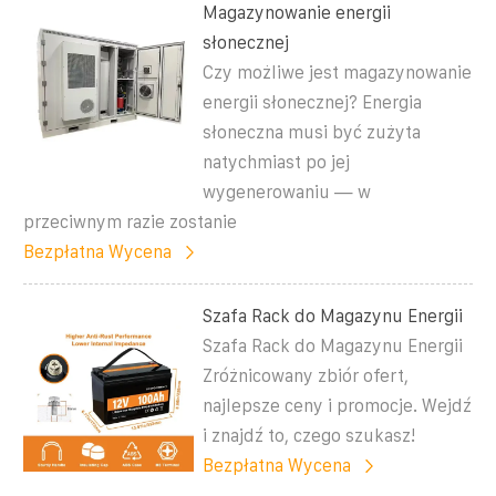
Magazynowanie energii
słonecznej
Czy możliwe jest magazynowanie
energii słonecznej? Energia
słoneczna musi być zużyta
natychmiast po jej
wygenerowaniu — w
przeciwnym razie zostanie
Bezpłatna Wycena
Szafa Rack do Magazynu Energii
Szafa Rack do Magazynu Energii
Zróżnicowany zbiór ofert,
najlepsze ceny i promocje. Wejdź
i znajdź to, czego szukasz!
Bezpłatna Wycena