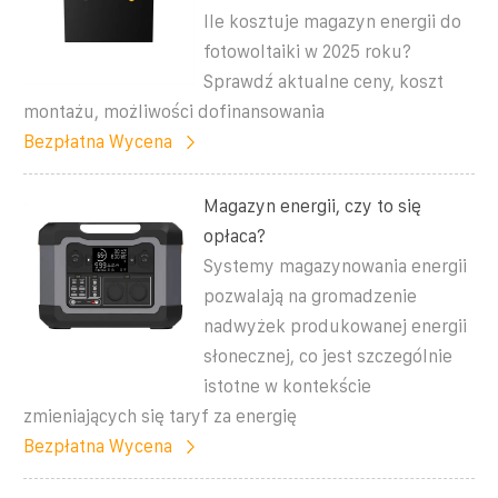
Ile kosztuje magazyn energii do
fotowoltaiki w 2025 roku?
Sprawdź aktualne ceny, koszt
montażu, możliwości dofinansowania
Bezpłatna Wycena
Magazyn energii, czy to się
opłaca?
Systemy magazynowania energii
pozwalają na gromadzenie
nadwyżek produkowanej energii
słonecznej, co jest szczególnie
istotne w kontekście
zmieniających się taryf za energię
Bezpłatna Wycena