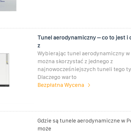
Tunel aerodynamiczny – co to jest i
z
Wybierając tunel aerodynamiczny w
można skorzystać z jednego z
najnowocześniejszych tuneli tego ty
Dlaczego warto
Bezpłatna Wycena
Gdzie są tunele aerodynamiczne w Po
może