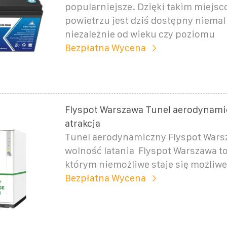
popularniejsze. Dzięki takim miejsc
powietrzu jest dziś dostępny niemal 
niezależnie od wieku czy poziomu
Bezpłatna Wycena
Flyspot Warszawa Tunel aerodynami
atrakcja
Tunel aerodynamiczny Flyspot Wars
wolność latania ️ Flyspot Warszawa t
którym niemożliwe staje się możliwe
Bezpłatna Wycena