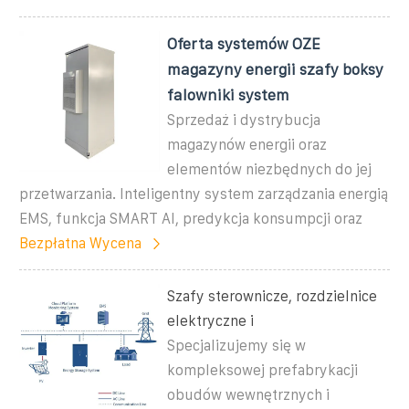
Oferta systemów OZE
magazyny energii szafy boksy
falowniki system
Sprzedaż i dystrybucja
magazynów energii oraz
elementów niezbędnych do jej
przetwarzania. Inteligentny system zarządzania energią
EMS, funkcja SMART AI, predykcja konsumpcji oraz
Bezpłatna Wycena
Szafy sterownicze, rozdzielnice
elektryczne i
Specjalizujemy się w
kompleksowej prefabrykacji
obudów wewnętrznych i