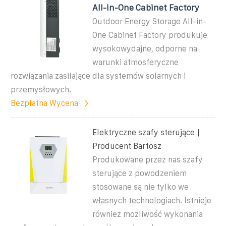
All-in-One Cabinet Factory
Outdoor Energy Storage All-in-
One Cabinet Factory produkuje
wysokowydajne, odporne na
warunki atmosferyczne
rozwiązania zasilające dla systemów solarnych i
przemysłowych.
Bezpłatna Wycena
Elektryczne szafy sterujące |
Producent Bartosz
Produkowane przez nas szafy
sterujące z powodzeniem
stosowane są nie tylko we
własnych technologiach. Istnieje
również możliwość wykonania