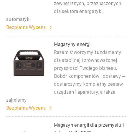
zewnętrznych, przeznaczonych
dla sektora energetyki,
automatyki
Bezpłatna Wycena
Magazyny energii
Razem stworzymy fundamenty
dla stabilnej i zrównoważonej
przyszłości Twojego biznesu.
Dobór komponentów i dostawy –
dostarczymy kompletny zestaw
urządzeń i aparatury, a także
zajmiemy
Bezpłatna Wycena
Magazyn energii dla przemysłu i