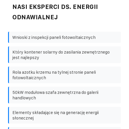
NASI EKSPERCI DS. ENERGII
ODNAWIALNEJ
Wnioski z inspekcji paneli fotowoltaicznych
Który kontener solarny do zasilania zewnętrznego
jest najlepszy
Rola azotku krzemu na tylnej stronie paneli
fotowoltaicznych
50kW modułowa szafa zewnętrzna do galerii
handlowych
Elementy składające się na generację energii
słonecznej