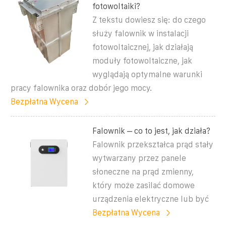
fotowoltaiki?
Z tekstu dowiesz się: do czego
służy falownik w instalacji
fotowoltaicznej, jak działają
moduły fotowoltaiczne, jak
wyglądają optymalne warunki
pracy falownika oraz dobór jego mocy.
Bezpłatna Wycena
Falownik – co to jest, jak działa?
Falownik przekształca prąd stały
wytwarzany przez panele
słoneczne na prąd zmienny,
który może zasilać domowe
urządzenia elektryczne lub być
Bezpłatna Wycena