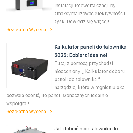
instalacji fotowoltaicznej, by
zmaksymalizować efektywność i
zysk. Dowiedz się więcej!
Bezpłatna Wycena
Kalkulator paneli do falownika
2025: Dobierz idealne!
Tutaj z pomocą przychodzi
nieoceniony „ Kalkulator doboru
paneli do falownika ” –
narzędzie, które w mgnieniu oka
pozwala ocenić, ile paneli słonecznych idealnie
współgra z
Bezpłatna Wycena
Jak dobrać moc falownika do