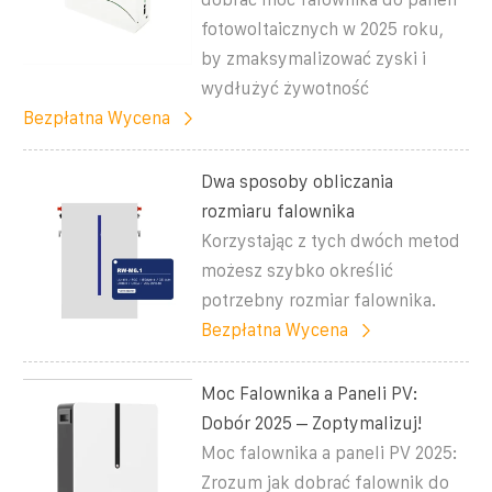
fotowoltaicznych w 2025 roku,
by zmaksymalizować zyski i
wydłużyć żywotność
Bezpłatna Wycena
Dwa sposoby obliczania
rozmiaru falownika
Korzystając z tych dwóch metod
możesz szybko określić
potrzebny rozmiar falownika.
Bezpłatna Wycena
Moc Falownika a Paneli PV:
Dobór 2025 – Zoptymalizuj!
Moc falownika a paneli PV 2025:
Zrozum jak dobrać falownik do