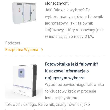
słonecznych?
Jaki falownik wybrać? Do
wyboru mamy zarówno falownik
jednofazowy, jak i falownik
trójfazowy, który stosowany jest
w instalacjach o mocy 3 kW.
Podczas
Bezpłatna Wycena
Fotowoltaika jaki falownik?
Kluczowe informacje o
najlepszym wyborze
Wybór odpowiedniego falownika
to kluczowy krok w procesie
instalacji systemu
fotowoltaicznego. Falownik, znany również jako