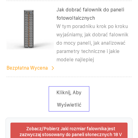
Jak dobrać falownik do paneli
fotowoltaicznych
W tym poradniku krok po kroku
wyjaśniamy, jak dobrać falownik
do mocy paneli, jak analizować
parametry techniczne i jakie
modele najlepiej
Bezpłatna Wycena
Kliknij, Aby
Wyświetlić
Zobacz/Pobierz Jaki rozmiar falownika jest
zazwyczaj stosowany do paneli słonecznych 18 V