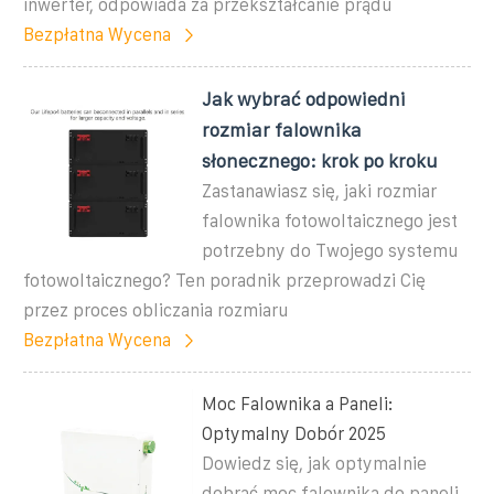
inwerter, odpowiada za przekształcanie prądu
Bezpłatna Wycena
Jak wybrać odpowiedni
rozmiar falownika
słonecznego: krok po kroku
Zastanawiasz się, jaki rozmiar
falownika fotowoltaicznego jest
potrzebny do Twojego systemu
fotowoltaicznego? Ten poradnik przeprowadzi Cię
przez proces obliczania rozmiaru
Bezpłatna Wycena
Moc Falownika a Paneli:
Optymalny Dobór 2025
Dowiedz się, jak optymalnie
dobrać moc falownika do paneli