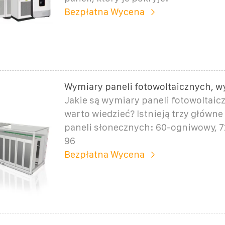
Bezpłatna Wycena
Wymiary paneli fotowoltaicznych, 
Jakie są wymiary paneli fotowoltaic
warto wiedzieć? Istnieją trzy główne
paneli słonecznych: 60-ogniwowy, 
96
Bezpłatna Wycena