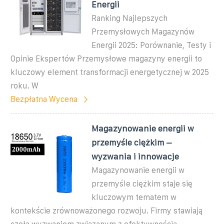
Energii
Ranking Najlepszych
Przemysłowych Magazynów
Energii 2025: Porównanie, Testy i
Opinie Ekspertów Przemysłowe magazyny energii to
kluczowy element transformacji energetycznej w 2025
roku. W
Bezpłatna Wycena
Magazynowanie energii w
przemyśle ciężkim –
wyzwania i innowacje
Magazynowanie energii w
przemyśle ciężkim staje się
kluczowym tematem w
kontekście zrównoważonego rozwoju. Firmy stawiają