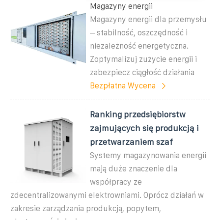
Magazyny energii
Magazyny energii dla przemysłu
– stabilność, oszczędność i
niezależność energetyczna.
Zoptymalizuj zużycie energii i
zabezpiecz ciągłość działania
Bezpłatna Wycena
Ranking przedsiębiorstw
zajmujących się produkcją i
przetwarzaniem szaf
Systemy magazynowania energii
mają duże znaczenie dla
współpracy ze
zdecentralizowanymi elektrowniami. Oprócz działań w
zakresie zarządzania produkcją, popytem,