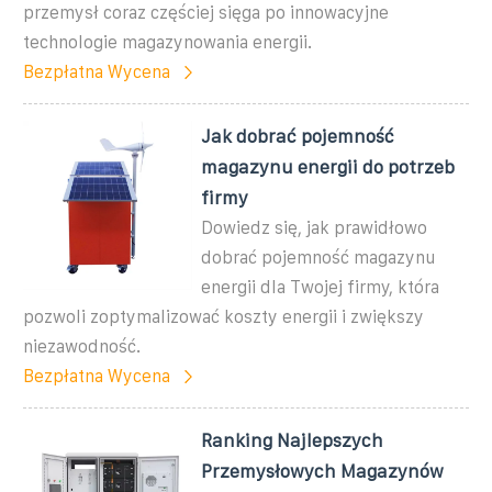
przemysł coraz częściej sięga po innowacyjne
technologie magazynowania energii.
Bezpłatna Wycena
Jak dobrać pojemność
magazynu energii do potrzeb
firmy
Dowiedz się, jak prawidłowo
dobrać pojemność magazynu
energii dla Twojej firmy, która
pozwoli zoptymalizować koszty energii i zwiększy
niezawodność.
Bezpłatna Wycena
Ranking Najlepszych
Przemysłowych Magazynów