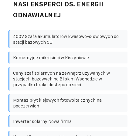
NASI EKSPERCI DS. ENERGII
ODNAWIALNEJ
400V Szafa akumulatorów kwasowo-ołowiowych do
stacji bazowych 5G
Komercyjne mikrosieci w Kiszyniowie
Ceny szaf solarnych na zewnątrz używanych w
stacjach bazowych na Bliskim Wschodzie w
przypadku braku dostępu do sieci
Montaż płyt klejowych fotowoltaicznych na
podczerwień
Inwerter solarny Nowa firma