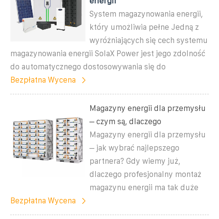
energii
System magazynowania energii,
który umożliwia pełne Jedną z
wyróżniających się cech systemu
magazynowania energii SolaX Power jest jego zdolność
do automatycznego dostosowywania się do
Bezpłatna Wycena
Magazyny energii dla przemysłu
– czym są, dlaczego
Magazyny energii dla przemysłu
– jak wybrać najlepszego
partnera? Gdy wiemy już,
dlaczego profesjonalny montaż
magazynu energii ma tak duże
Bezpłatna Wycena