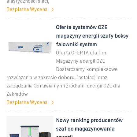
elastyczności sieci,
Bezpłatna Wycena
Oferta systemów OZE
magazyny energii szafy boksy
falowniki system
Oferta OFERTA dla firm
Magazyny energii OZE
Dostarczamy kompleksowe
rozwiązania w zakresie doboru, instalacji oraz
zarządzania Odnawialnymi źródłami energii OZE dla
Zakładów
Bezpłatna Wycena
Nowy ranking producentów
szaf do magazynowania