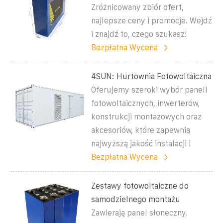
Zróżnicowany zbiór ofert,
najlepsze ceny i promocje. Wejdź
i znajdź to, czego szukasz!
Bezpłatna Wycena
4SUN: Hurtownia Fotowoltaiczna
Oferujemy szeroki wybór paneli
fotowoltaicznych, inwerterów,
konstrukcji montażowych oraz
akcesoriów, które zapewnią
najwyższą jakość instalacji i
Bezpłatna Wycena
Zestawy fotowoltaiczne do
samodzielnego montażu
Zawierają panel słoneczny,