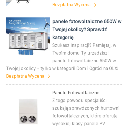
Bezpłatna Wycena
panele fotowoltaiczne 650W w
Twojej okolicy? Sprawdź
kategorię
Szukasz inspiracji? Pamiętaj, w
Twoim domu Ty urządzisz!
panele fotowoltaiczne 650W w
Twojej okolicy - tylko w kategorii Dom i Ogród na OLX!
Bezpłatna Wycena
Panele Fotowoltaiczne
Z tego powodu specjaliści
szukają sprawdzonych hurtowni
fotowoltaicznych, które oferują
wysokiej klasy panele PV