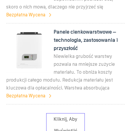
skoro o nich mowa, dlaczego nie przyjrzeć się
Bezpłatna Wycena
Panele cienkowarstwowe –
technologia, zastosowania i
przyszłość
Niewielka grubość warstwy
pozwala na mniejsze zużycie
materiału. To obniża koszty
produkcji całego modułu. Redukcja materiału jest
kluczowa dla opłacalności. Warstwa absorbująca
Bezpłatna Wycena
Kliknij, Aby
Wyświetlić