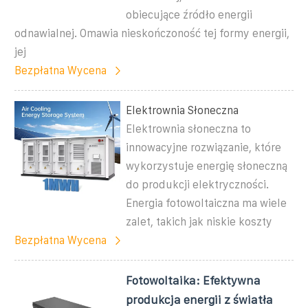
obiecujące źródło energii
odnawialnej. Omawia nieskończoność tej formy energii,
jej
Bezpłatna Wycena
Elektrownia Słoneczna
Elektrownia słoneczna to
innowacyjne rozwiązanie, które
wykorzystuje energię słoneczną
do produkcji elektryczności.
Energia fotowoltaiczna ma wiele
zalet, takich jak niskie koszty
Bezpłatna Wycena
Fotowoltaika: Efektywna
produkcja energii z światła