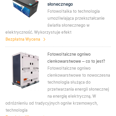
słonecznego
Fotowoltaika to technologia
umożliwiająca przekształcanie
światła słonecznego w
elektryczność. Wykorzystuje efekt
Bezpłatna Wycena
Fotowoltaiczne ogniwo
cienkowarstwowe – co to jest?
Fotowoltaiczne ogniwo
cienkowarstwowe to nowoczesna
technologia służąca do
przetwarzania energii słonecznej
na energię elektryczną. W
odróżnieniu od tradycyjnych ogniw krzemowych,
technologia