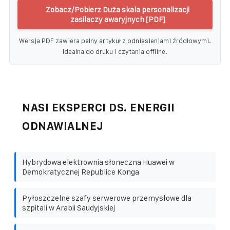
Zobacz/Pobierz Duża skala personalizacji
zasilaczy awaryjnych [PDF]
Wersja PDF zawiera pełny artykuł z odniesieniami źródłowymi.
Idealna do druku i czytania offline.
NASI EKSPERCI DS. ENERGII
ODNAWIALNEJ
Hybrydowa elektrownia słoneczna Huawei w
Demokratycznej Republice Konga
Pyłoszczelne szafy serwerowe przemysłowe dla
szpitali w Arabii Saudyjskiej