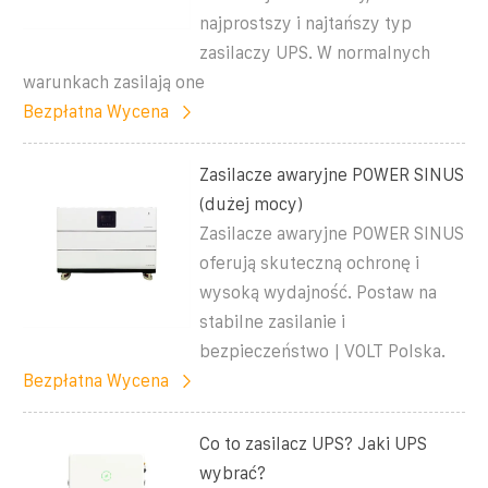
najprostszy i najtańszy typ
zasilaczy UPS. W normalnych
warunkach zasilają one
Bezpłatna Wycena
Zasilacze awaryjne POWER SINUS
(dużej mocy)
Zasilacze awaryjne POWER SINUS
oferują skuteczną ochronę i
wysoką wydajność. Postaw na
stabilne zasilanie i
bezpieczeństwo | VOLT Polska.
Bezpłatna Wycena
Co to zasilacz UPS? Jaki UPS
wybrać?