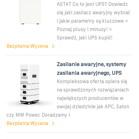
ASTAT Co to jest UPS? Dowiedz
się jaki zasilacz awaryjny wybrać
i jakie parametry są kluczowe ⭐
Poznaj plusy i minusy! ⭐
Sprawdź, jaki UPS kupić!
Bezpłatna Wycena
Zasilanie awaryjne, systemy
zasilania awaryjnego, UPS
Kompleksowa oferta opiera się
na sprawdzonych rozwiązaniach
największych producentów w
swojej dziedzinie jak APC, Eaton
czy MW Power. Doradzamy i
Bezpłatna Wycena