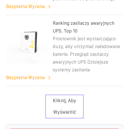
Bezpłatna Wycena
Ranking zasilaczy awaryjnych
UPS. Top 10
Prostownik jest wystarczająco
duży, aby utrzymać naładowane
baterie. Przegląd zasilaczy
awaryjnych UPS Dzisiejsze
systemy zasilania
Bezpłatna Wycena
Kliknij, Aby
Wyświetlić