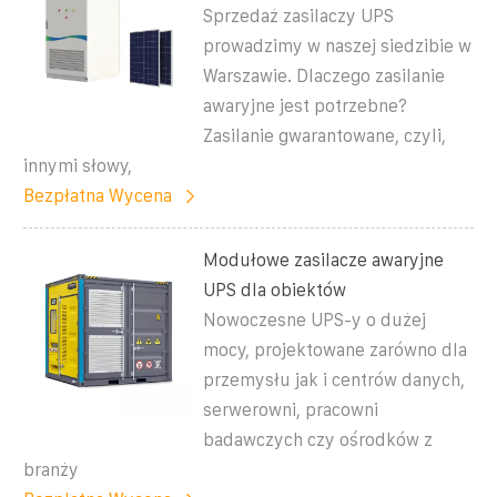
Sprzedaż zasilaczy UPS
prowadzimy w naszej siedzibie w
Warszawie. Dlaczego zasilanie
awaryjne jest potrzebne?
Zasilanie gwarantowane, czyli,
innymi słowy,
Bezpłatna Wycena
Modułowe zasilacze awaryjne
UPS dla obiektów
Nowoczesne UPS-y o dużej
mocy, projektowane zarówno dla
przemysłu jak i centrów danych,
serwerowni, pracowni
badawczych czy ośrodków z
branży