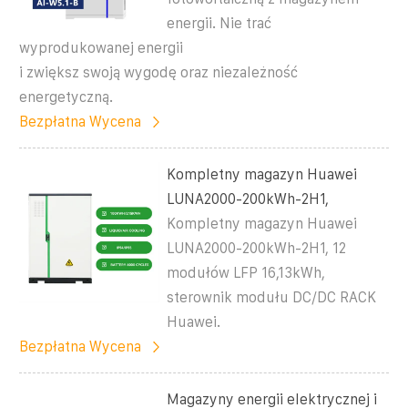
energii. Nie trać
wyprodukowanej energii
i zwiększ swoją wygodę oraz niezależność
energetyczną.
Bezpłatna Wycena
Kompletny magazyn Huawei
LUNA2000-200kWh-2H1,
Kompletny magazyn Huawei
LUNA2000-200kWh-2H1, 12
modułów LFP 16,13kWh,
sterownik modułu DC/DC RACK
Huawei.
Bezpłatna Wycena
Magazyny energii elektrycznej i