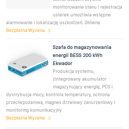
monitorowanie stanu i rejestracja
usterek umożliwia wstępne
alarmowanie i lokalizację uszkodzeń. Główne
Bezpłatna Wycena
Szafa do magazynowania
energii BESS 200 kWh
Ekwador
Produkcja systemu,
zintegrowany akumulator
magazynujący energię, PCS i
dystrybucja mocy, kontrola temperatury, ochrona
przeciwpożarowa, magnes drzwiowy zanurzeniowy i
monitoring komunikacyjny
Bezpłatna Wycena