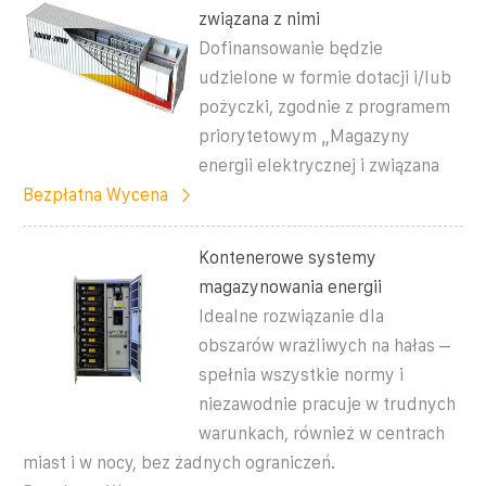
związana z nimi
Dofinansowanie będzie
udzielone w formie dotacji i/lub
pożyczki, zgodnie z programem
priorytetowym „Magazyny
energii elektrycznej i związana
Bezpłatna Wycena
Kontenerowe systemy
magazynowania energii
Idealne rozwiązanie dla
obszarów wrażliwych na hałas –
spełnia wszystkie normy i
niezawodnie pracuje w trudnych
warunkach, również w centrach
miast i w nocy, bez żadnych ograniczeń.