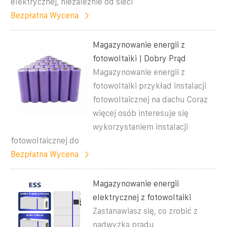
elektrycznej, niezależnie od sieci
Bezpłatna Wycena
Magazynowanie energii z
fotowoltaiki | Dobry Prąd
Magazynowanie energii z
fotowoltaiki przykład instalacji
fotowoltaicznej na dachu Coraz
więcej osób interesuje się
wykorzystaniem instalacji
fotowoltaicznej do
Bezpłatna Wycena
Magazynowanie energii
elektrycznej z fotowoltaiki
Zastanawiasz się, co zrobić z
nadwyżką prądu