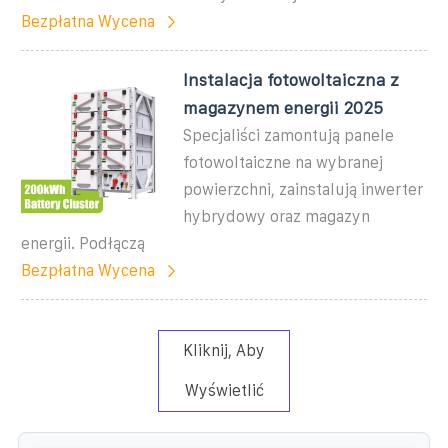
Bezpłatna Wycena
Instalacja fotowoltaiczna z
magazynem energii 2025
Specjaliści zamontują panele
fotowoltaiczne na wybranej
powierzchni, zainstalują inwerter
hybrydowy oraz magazyn
energii. Podłączą
Bezpłatna Wycena
Kliknij, Aby
Wyświetlić