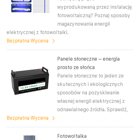
wyprodukowaną przez instalację
fotowoltaiczną? Poznaj sposoby
magazynowania energii
elektrycznej z fotowoltaiki.
Bezpłatna Wycena
Panele słoneczne – energia
prosto ze słońca
Panele słoneczne to jeden ze
skutecznych i ekologicznych
sposobów na pozyskiwanie
własnej energii elektrycznej z
odnawialnego źródła. Sprawdź,
Bezpłatna Wycena
Fotowoltaika