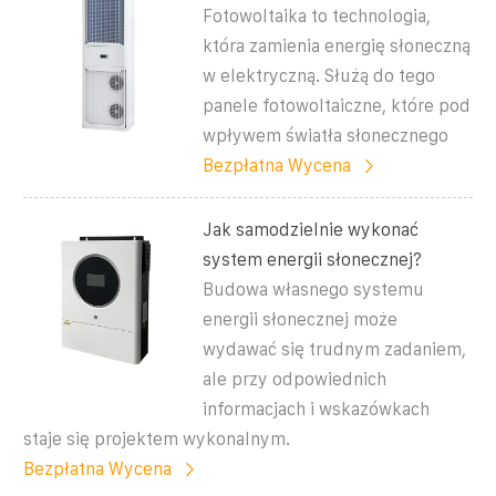
Fotowoltaika to technologia,
która zamienia energię słoneczną
w elektryczną. Służą do tego
panele fotowoltaiczne, które pod
wpływem światła słonecznego
Bezpłatna Wycena
Jak samodzielnie wykonać
system energii słonecznej?
Budowa własnego systemu
energii słonecznej może
wydawać się trudnym zadaniem,
ale przy odpowiednich
informacjach i wskazówkach
staje się projektem wykonalnym.
Bezpłatna Wycena