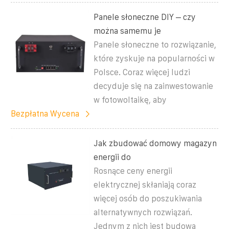
Panele słoneczne DIY – czy
można samemu je
Panele słoneczne to rozwiązanie,
które zyskuje na popularności w
Polsce. Coraz więcej ludzi
decyduje się na zainwestowanie
w fotowoltaikę, aby
Bezpłatna Wycena
Jak zbudować domowy magazyn
energii do
Rosnące ceny energii
elektrycznej skłaniają coraz
więcej osób do poszukiwania
alternatywnych rozwiązań.
Jednym z nich jest budowa