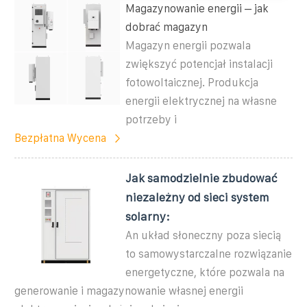
Magazynowanie energii – jak
dobrać magazyn
Magazyn energii pozwala
zwiększyć potencjał instalacji
fotowoltaicznej. Produkcja
energii elektrycznej na własne
potrzeby i
Bezpłatna Wycena
Jak samodzielnie zbudować
niezależny od sieci system
solarny:
An układ słoneczny poza siecią
to samowystarczalne rozwiązanie
energetyczne, które pozwala na
generowanie i magazynowanie własnej energii