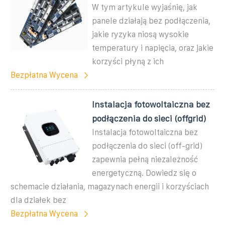
W tym artykule wyjaśnię, jak
panele działają bez podłączenia,
jakie ryzyka niosą wysokie
temperatury i napięcia, oraz jakie
korzyści płyną z ich
Bezpłatna Wycena
Instalacja fotowoltaiczna bez
podłączenia do sieci (offgrid)
Instalacja fotowoltaiczna bez
podłączenia do sieci (off-grid)
zapewnia pełną niezależność
energetyczną. Dowiedz się o
schemacie działania, magazynach energii i korzyściach
dla działek bez
Bezpłatna Wycena