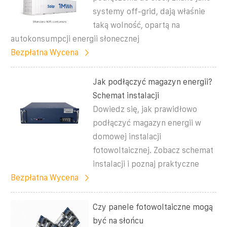
systemy off-grid, dają właśnie
taką wolność, opartą na
autokonsumpcji energii słonecznej
Bezpłatna Wycena
Jak podłączyć magazyn energii?
Schemat instalacji
Dowiedz się, jak prawidłowo
podłączyć magazyn energii w
domowej instalacji
fotowoltaicznej. Zobacz schemat
instalacji i poznaj praktyczne
Bezpłatna Wycena
Czy panele fotowoltaiczne mogą
być na słońcu