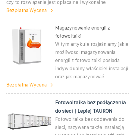
czy to rozwiązanie jest opłacalne i wykonalne
Bezpłatna Wycena
Magazynowanie energii z
fotowoltaiki
W tym artykule rozjaśniamy jakie
możliwości magazynowania
energii z fotowoltaiki posiada
indywidualny właściciel instalacji
oraz jak magazynować
Bezpłatna Wycena
Fotowoltaika bez podłączenia
do sieci | Lepiej TAURON
Fotowoltaika bez oddawania do
sieci, nazywana także instalacją