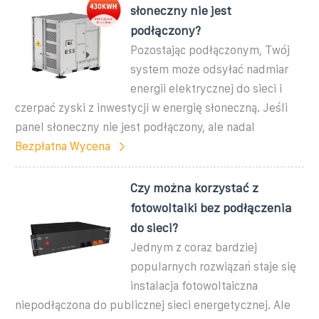
słoneczny nie jest
podłączony?
Pozostając podłączonym, Twój
system może odsyłać nadmiar
energii elektrycznej do sieci i
czerpać zyski z inwestycji w energię słoneczną. Jeśli
panel słoneczny nie jest podłączony, ale nadal
Bezpłatna Wycena
Czy można korzystać z
fotowoltaiki bez podłączenia
do sieci?
Jednym z coraz bardziej
popularnych rozwiązań staje się
instalacja fotowoltaiczna
niepodłączona do publicznej sieci energetycznej. Ale