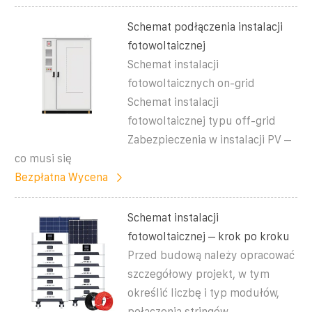
Schemat podłączenia instalacji
fotowoltaicznej
Schemat instalacji
fotowoltaicznych on-grid
Schemat instalacji
fotowoltaicznej typu off-grid
Zabezpieczenia w instalacji PV –
co musi się
Bezpłatna Wycena
Schemat instalacji
fotowoltaicznej – krok po kroku
Przed budową należy opracować
szczegółowy projekt, w tym
określić liczbę i typ modułów,
połączenia stringów,