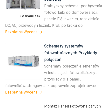
Praktyczny schemat podłączenia
fotowoltaiki do domowej sieci:
panele PV, inwerter, rozdzielnie
DC/AC, przewody i licznik. Krok po kroku do
Bezpłatna Wycena
Schematy systemów
fotowoltaicznych Przykłady
połączeń
Schematy połączeń elementów
w instalacjach fotowoltaicznych -
przykłady dla paneli,
falowników, stringów. Jak poprawnie zaprojektować
Bezpłatna Wycena
Montaż Paneli Fotowoltaicznych