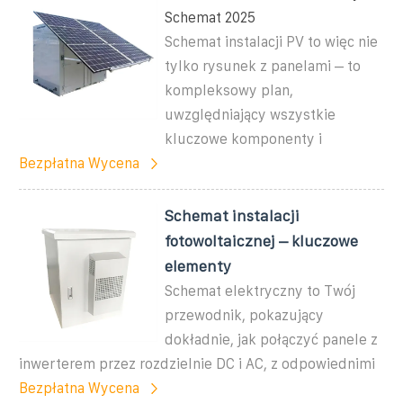
Schemat 2025
Schemat instalacji PV to więc nie
tylko rysunek z panelami – to
kompleksowy plan,
uwzględniający wszystkie
kluczowe komponenty i
Bezpłatna Wycena
Schemat instalacji
fotowoltaicznej – kluczowe
elementy
Schemat elektryczny to Twój
przewodnik, pokazujący
dokładnie, jak połączyć panele z
inwerterem przez rozdzielnie DC i AC, z odpowiednimi
Bezpłatna Wycena