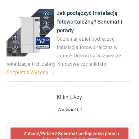
Jak podłączyć instalację
fotowoltaiczną? Schemat i
porady
Gdzie najlepiej podłączyć
instalację fotowoltaiczną w
domu? Odkryj najważniejsze
lokalizacje i ich zalety Kluczowe czynniki do
Bezpłatna Wycena
Kliknij, Aby
Wyświetlić
Zobacz/Pobierz Schemat podłączenia panelu