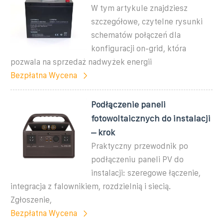
W tym artykule znajdziesz
szczegółowe, czytelne rysunki
schematów połączeń dla
konfiguracji on-grid, która
pozwala na sprzedaż nadwyżek energii
Bezpłatna Wycena
Podłączenie paneli
fotowoltaicznych do instalacji
– krok
Praktyczny przewodnik po
podłączeniu paneli PV do
instalacji: szeregowe łączenie,
integracja z falownikiem, rozdzielnią i siecią.
Zgłoszenie,
Bezpłatna Wycena