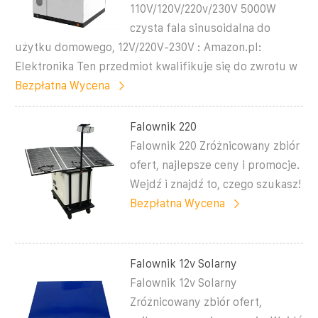
110V/120V/220v/230V 5000W
czysta fala sinusoidalna do
użytku domowego, 12V/220V-230V : Amazon.pl:
Elektronika Ten przedmiot kwalifikuje się do zwrotu w
Bezpłatna Wycena
Falownik 220
Falownik 220 Zróżnicowany zbiór
ofert, najlepsze ceny i promocje.
Wejdź i znajdź to, czego szukasz!
Bezpłatna Wycena
Falownik 12v Solarny
Falownik 12v Solarny
Zróżnicowany zbiór ofert,