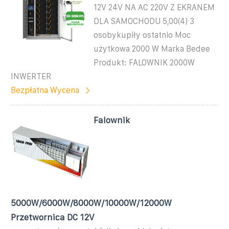
12V 24V NA AC 220V Z EKRANEM
DLA SAMOCHODU 5,00(4) 3
osobykupiły ostatnio Moc
użytkowa 2000 W Marka Bedee
Produkt: FALOWNIK 2000W
INWERTER
Bezpłatna Wycena
Falownik
5000W/6000W/8000W/10000W/12000W
Przetwornica DC 12V