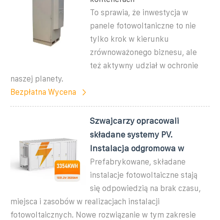
To sprawia, że inwestycja w
panele fotowoltaniczne to nie
tylko krok w kierunku
zrównoważonego biznesu, ale
też aktywny udział w ochronie
naszej planety.
Bezpłatna Wycena
Szwajcarzy opracowali
składane systemy PV.
Instalacja odgromowa w
Prefabrykowane, składane
instalacje fotowoltaiczne stają
się odpowiedzią na brak czasu,
miejsca i zasobów w realizacjach instalacji
fotowoltaicznych. Nowe rozwiązanie w tym zakresie