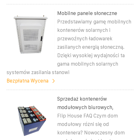
Mobilne panele słoneczne
Przedstawiamy gamę mobilnych
kontenerów solarnych i
przewoźnych ładowarek
zasilanych energią słoneczną.
Dzięki wysokiej wydajności ta
gama mobilnych solarnych
systemów zasilania stanowi
Bezpłatna Wycena
Sprzedaż kontenerów
modułowych biurowych,
Flip House FAQ Czym dom
modułowy różni się od
kontenera? Nowoczesny dom