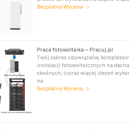
Bezpłatna Wycena
Praca fotowoltaika – Pracuj.pl
Twój zakres obowiązków, kompleks
instalacji fotowoltaicznych na dacha
skośnych, (coraz więcej zleceń wyk
na
Bezpłatna Wycena