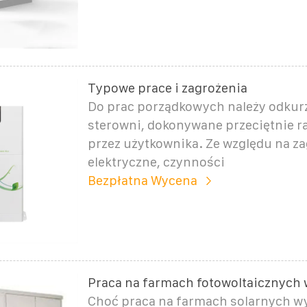
Typowe prace i zagrożenia
Do prac porządkowych należy odkur
sterowni, dokonywane przeciętnie r
przez użytkownika. Ze względu na z
elektryczne, czynności
Bezpłatna Wycena
Praca na farmach fotowoltaicznych w
Choć praca na farmach solarnych wy