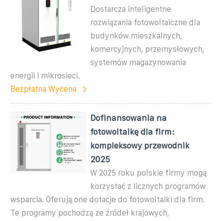
Dostarcza inteligentne
rozwiązania fotowoltaiczne dla
budynków mieszkalnych,
komercyjnych, przemysłowych,
systemów magazynowania
energii i mikrosieci.
Bezpłatna Wycena
Dofinansowania na
fotowoltaikę dla firm:
kompleksowy przewodnik
2025
W 2025 roku polskie firmy mogą
korzystać z licznych programów
wsparcia. Oferują one dotacje do fotowoltaiki dla firm.
Te programy pochodzą ze źródeł krajowych,