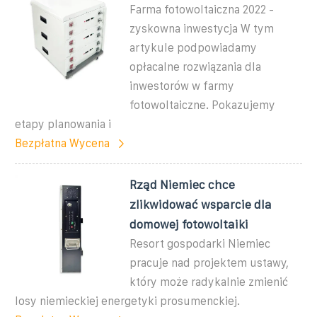
Farma fotowoltaiczna 2022 -
zyskowna inwestycja W tym
artykule podpowiadamy
opłacalne rozwiązania dla
inwestorów w farmy
fotowoltaiczne. Pokazujemy
etapy planowania i
Bezpłatna Wycena
Rząd Niemiec chce
zlikwidować wsparcie dla
domowej fotowoltaiki
Resort gospodarki Niemiec
pracuje nad projektem ustawy,
który może radykalnie zmienić
losy niemieckiej energetyki prosumenckiej.