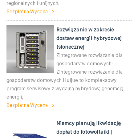
regionalnych i unijnych.
Bezpłatna Wycena
Rozwiązanie w zakresie
dostaw energii hybrydowej
(słonecznej
Zintegrowane rozwiązanie dla
gospodarstw domowych:
Zintegrowane rozwiązanie dla
gospodarstw domowych Huijue to kompleksowy
program serwisowy z wydajną hybrydową generacją
energii,
Bezpłatna Wycena
Niemcy planują likwidację
dopłat do fotowoltaiki |