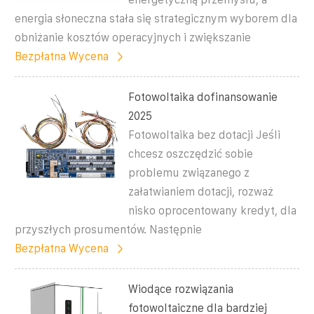
energia słoneczna stała się strategicznym wyborem dla
obniżanie kosztów operacyjnych i zwiększanie
Bezpłatna Wycena
Fotowoltaika dofinansowanie
2025
Fotowoltaika bez dotacji Jeśli
chcesz oszczędzić sobie
problemu związanego z
załatwianiem dotacji, rozważ
nisko oprocentowany kredyt, dla
przyszłych prosumentów. Następnie
Bezpłatna Wycena
Wiodące rozwiązania
fotowoltaiczne dla bardziej