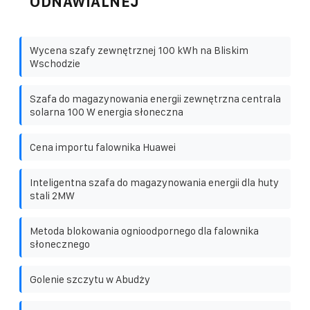
ODNAWIALNEJ
Wycena szafy zewnętrznej 100 kWh na Bliskim
Wschodzie
Szafa do magazynowania energii zewnętrzna centrala
solarna 100 W energia słoneczna
Cena importu falownika Huawei
Inteligentna szafa do magazynowania energii dla huty
stali 2MW
Metoda blokowania ognioodpornego dla falownika
słonecznego
Golenie szczytu w Abudży