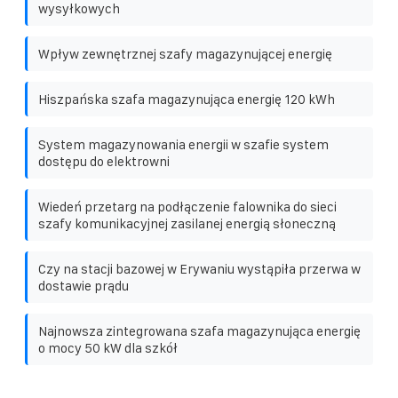
wysyłkowych
Wpływ zewnętrznej szafy magazynującej energię
Hiszpańska szafa magazynująca energię 120 kWh
System magazynowania energii w szafie system
dostępu do elektrowni
Wiedeń przetarg na podłączenie falownika do sieci
szafy komunikacyjnej zasilanej energią słoneczną
Czy na stacji bazowej w Erywaniu wystąpiła przerwa w
dostawie prądu
Najnowsza zintegrowana szafa magazynująca energię
o mocy 50 kW dla szkół