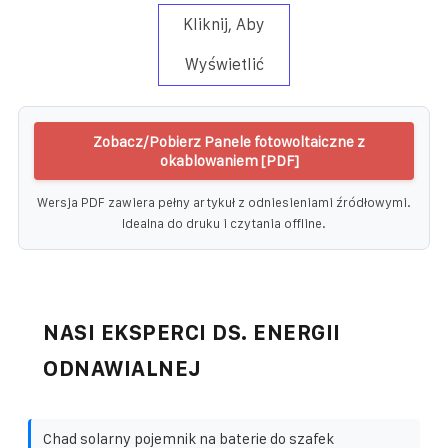
Kliknij, Aby
Wyświetlić
Zobacz/Pobierz Panele fotowoltaiczne z
okablowaniem [PDF]
Wersja PDF zawiera pełny artykuł z odniesieniami źródłowymi.
Idealna do druku i czytania offline.
NASI EKSPERCI DS. ENERGII
ODNAWIALNEJ
Chad solarny pojemnik na baterie do szafek