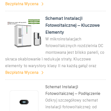
Bezpłatna Wycena
Schemat Instalacji
Fotowoltaicznej – Kluczowe
Elementy
W mikroinstalacjach
fotowoltaicznych rozdzielnia DC
montowana jest blisko paneli, co
skraca okablowanie i redukuje straty. Kluczowe
elementy to warystory klasy II na każdą gałąź oraz
Bezpłatna Wycena
Schemat Instalacji
Fotowoltaicznej – Podłączenie
Odkryj szczegółowy schemat
instalacji fotowoltaicznej: od