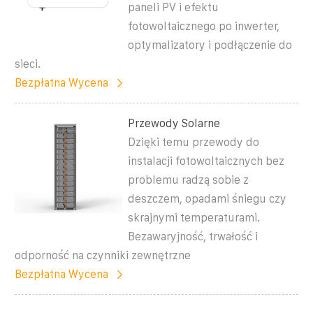
paneli PV i efektu
fotowoltaicznego po inwerter,
optymalizatory i podłączenie do
sieci.
Bezpłatna Wycena
Przewody Solarne
Dzięki temu przewody do
instalacji fotowoltaicznych bez
problemu radzą sobie z
deszczem, opadami śniegu czy
skrajnymi temperaturami.
Bezawaryjność, trwałość i
odporność na czynniki zewnętrzne
Bezpłatna Wycena