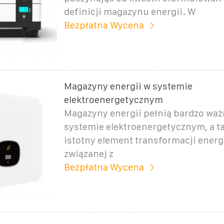
definicji magazynu energii. W
Bezpłatna Wycena
Magazyny energii w systemie
elektroenergetycznym
Magazyny energii pełnią bardzo waż
systemie elektroenergetycznym, a t
istotny element transformacji ener
związanej z
Bezpłatna Wycena