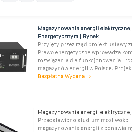
Magazynowanie energii elektrycznej
Energetycznym | Rynek
Przyjęty przez rząd projekt ustawy 
Prawo energetyczne wprowadza ko
rozwiązania dla funkcjonowania i r
magazynów energii w Polsce. Projek
Bezpłatna Wycena
Magazynowanie energii elektrycznej
Przedstawiono studium możliwości
magazynowania energii z odnawialn