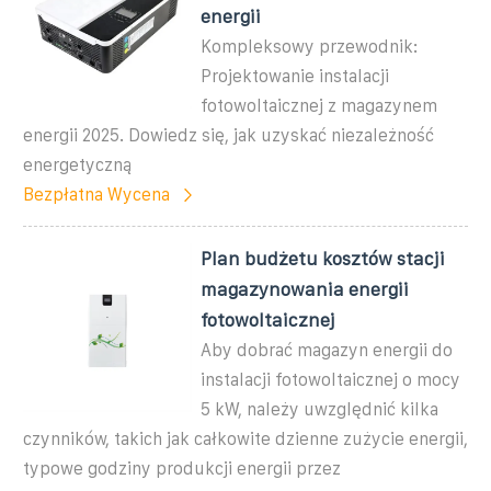
energii
Kompleksowy przewodnik:
Projektowanie instalacji
fotowoltaicznej z magazynem
energii 2025. Dowiedz się, jak uzyskać niezależność
energetyczną
Bezpłatna Wycena
Plan budżetu kosztów stacji
magazynowania energii
fotowoltaicznej
Aby dobrać magazyn energii do
instalacji fotowoltaicznej o mocy
5 kW, należy uwzględnić kilka
czynników, takich jak całkowite dzienne zużycie energii,
typowe godziny produkcji energii przez