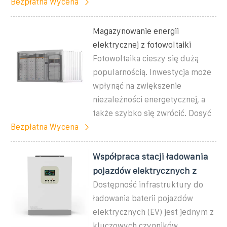
Bezpłatna Wycena
Magazynowanie energii
elektrycznej z fotowoltaiki
Fotowoltaika cieszy się dużą
popularnością. Inwestycja może
wpłynąć na zwiększenie
niezależności energetycznej, a
także szybko się zwrócić. Dosyć
Bezpłatna Wycena
Współpraca stacji ładowania
pojazdów elektrycznych z
Dostępność infrastruktury do
ładowania baterii pojazdów
elektrycznych (EV) jest jednym z
kluczowych czynników