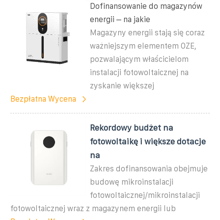
Dofinansowanie do magazynów
energii – na jakie
Magazyny energii stają się coraz
ważniejszym elementem OZE,
pozwalającym właścicielom
instalacji fotowoltaicznej na
zyskanie większej
Bezpłatna Wycena
Rekordowy budżet na
fotowoltaikę i większe dotacje
na
Zakres dofinansowania obejmuje
budowę mikroinstalacji
fotowoltaicznej/mikroinstalacji
fotowoltaicznej wraz z magazynem energii lub