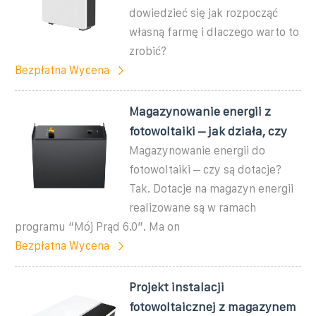
dowiedzieć się jak rozpocząć
własną farmę i dlaczego warto to
zrobić?
Bezpłatna Wycena
Magazynowanie energii z
fotowoltaiki – jak działa, czy
Magazynowanie energii do
fotowoltaiki – czy są dotacje?
Tak. Dotacje na magazyn energii
realizowane są w ramach
programu “Mój Prąd 6.0”. Ma on
Bezpłatna Wycena
Projekt instalacji
fotowoltaicznej z magazynem