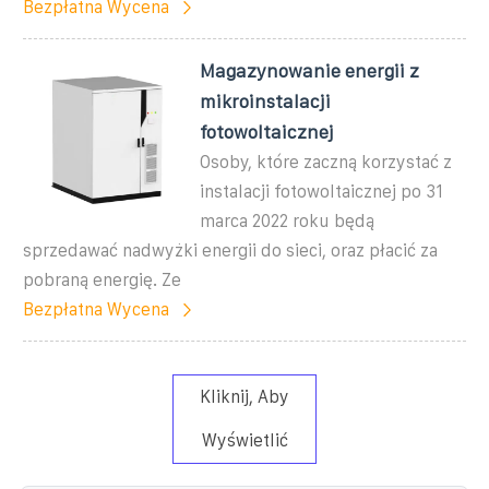
Bezpłatna Wycena
Magazynowanie energii z
mikroinstalacji
fotowoltaicznej
Osoby, które zaczną korzystać z
instalacji fotowoltaicznej po 31
marca 2022 roku będą
sprzedawać nadwyżki energii do sieci, oraz płacić za
pobraną energię. Ze
Bezpłatna Wycena
Kliknij, Aby
Wyświetlić