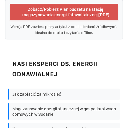
Zobacz/Pobierz Plan budżetu na stację
magazynowania energii fotowoltaicznej [PDF]
Wersja PDF zawiera pełny artykuł z odniesieniami źródłowymi.
Idealna do druku i czytania offline.
NASI EKSPERCI DS. ENERGII
ODNAWIALNEJ
Jak zapłacić za mikrosieć
Magazynowanie energii słonecznej w gospodarstwach
domowych w Sudanie