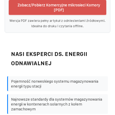
Zobacz/Pobierz Komercyjne mikrosieci Komory
[PDF]
Wersja PDF zawiera pełny artykuł z odniesieniami źródłowymi.
Idealna do druku i czytania offline.
NASI EKSPERCI DS. ENERGII
ODNAWIALNEJ
Pojemność norweskiego systemu magazynowania
energii typu stacji
Najnowsze standardy dla systemów magazynowania
energii w kontenerach solarnych z kołem
zamachowym