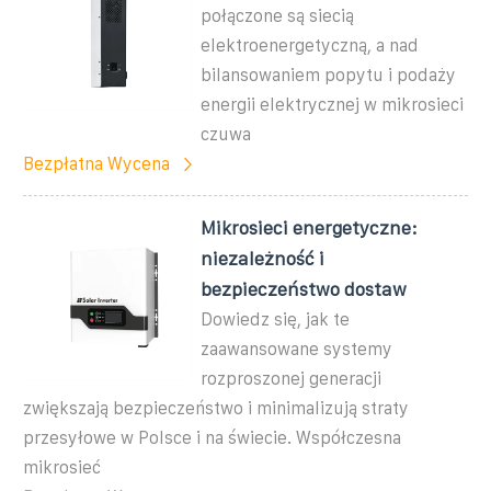
połączone są siecią
elektroenergetyczną, a nad
bilansowaniem popytu i podaży
energii elektrycznej w mikrosieci
czuwa
Bezpłatna Wycena
Mikrosieci energetyczne:
niezależność i
bezpieczeństwo dostaw
Dowiedz się, jak te
zaawansowane systemy
rozproszonej generacji
zwiększają bezpieczeństwo i minimalizują straty
przesyłowe w Polsce i na świecie. Współczesna
mikrosieć