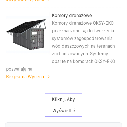
Komory drenażowe
Komory drenażowe OKSY-EKO
przeznaczone są do tworzenia
systemów zagospodarowania
wód deszczowych na terenach
zurbanizowanych. Systemy
oparte na komorach OKSY-EKO
pozwalają na
Bezpłatna Wycena
Kliknij, Aby
Wyświetlić