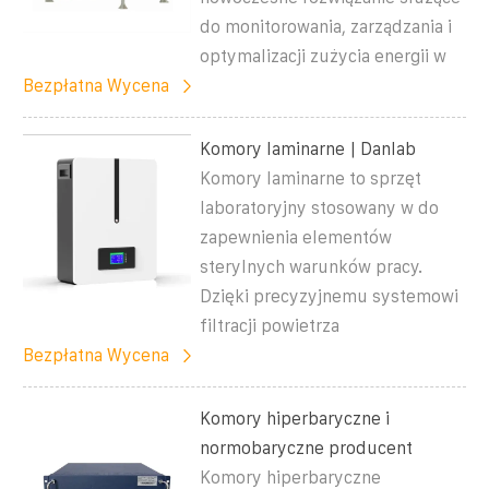
do monitorowania, zarządzania i
optymalizacji zużycia energii w
Bezpłatna Wycena
Komory laminarne | Danlab
Komory laminarne to sprzęt
laboratoryjny stosowany w do
zapewnienia elementów
sterylnych warunków pracy.
Dzięki precyzyjnemu systemowi
filtracji powietrza
Bezpłatna Wycena
Komory hiperbaryczne i
normobaryczne producent
Komory hiperbaryczne