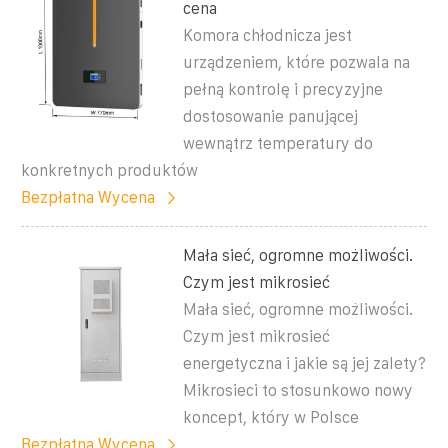
cena
Komora chłodnicza jest
urządzeniem, które pozwala na
pełną kontrolę i precyzyjne
dostosowanie panującej
wewnątrz temperatury do
konkretnych produktów
Bezpłatna Wycena
Mała sieć, ogromne możliwości.
Czym jest mikrosieć
Mała sieć, ogromne możliwości.
Czym jest mikrosieć
energetyczna i jakie są jej zalety?
Mikrosieci to stosunkowo nowy
koncept, który w Polsce
Bezpłatna Wycena