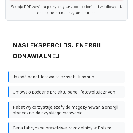
Wersja PDF zawiera pełny artykuł z odniesieniami źródłowymi.
Idealna do druku i czytania offline.
NASI EKSPERCI DS. ENERGII
ODNAWIALNEJ
Jakość paneli fotowoltaicznych Huashun
Umowa o podcenę projektu paneli fotowoltaicznych
Rabat wykorzystują szafy do magazynowania energii
słonecznej do szybkiego ładowania
Cena fabryczna prawdziwej rozdzielnicy w Polsce