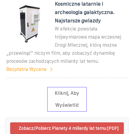
Kosmiczne latarnie i
archeologia galaktyczna.
Najstarsze gwiazdy
W efekcie powstała
trójwymiarowa mapa wczesnej
Drogi Mlecznej, którą można
„przewinąć” niczym film, aby zobaczyć dynamikę
procesów zachodzących miliardy lat temu.
Bezpłatna Wycena
Kliknij, Aby
Wyświetlić
Zobacz/Pobierz Planety 4 miliardy lat temu [PDF]