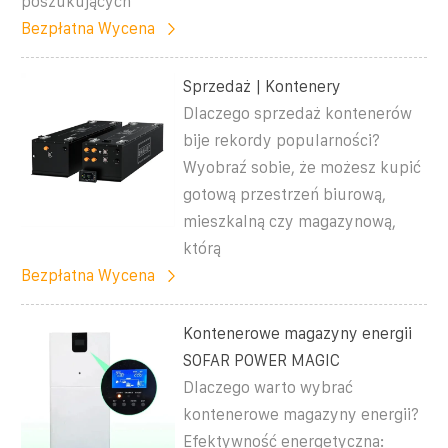
poszukujących
Bezpłatna Wycena
Sprzedaż | Kontenery
Dlaczego sprzedaż kontenerów
bije rekordy popularności?
Wyobraź sobie, że możesz kupić
gotową przestrzeń biurową,
mieszkalną czy magazynową,
którą
Bezpłatna Wycena
Kontenerowe magazyny energii
SOFAR POWER MAGIC
Dlaczego warto wybrać
kontenerowe magazyny energii?
Efektywność energetyczna: