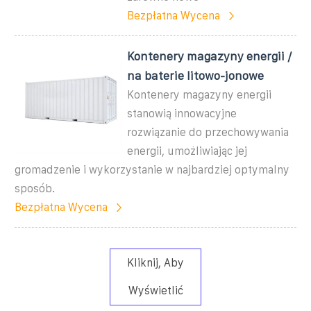
Bezpłatna Wycena
Kontenery magazyny energii /
na baterie litowo-jonowe
Kontenery magazyny energii
stanowią innowacyjne
rozwiązanie do przechowywania
energii, umożliwiając jej
gromadzenie i wykorzystanie w najbardziej optymalny
sposób.
Bezpłatna Wycena
Kliknij, Aby
Wyświetlić