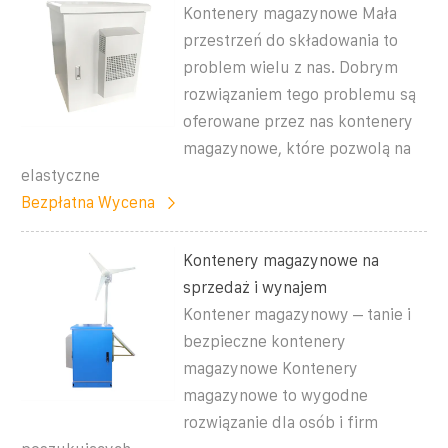
Kontenery magazynowe Mała
przestrzeń do składowania to
problem wielu z nas. Dobrym
rozwiązaniem tego problemu są
oferowane przez nas kontenery
magazynowe, które pozwolą na
elastyczne
Bezpłatna Wycena
Kontenery magazynowe na
sprzedaż i wynajem
Kontener magazynowy – tanie i
bezpieczne kontenery
magazynowe Kontenery
magazynowe to wygodne
rozwiązanie dla osób i firm