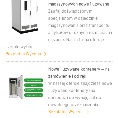
magazynowych nowe i używane
Zaufaj doświadczonym
specjalistom w dziedzinie
magazynowania oraz transportu
artykułów o różnych rozmiarach i
ciężarze. Nasza firma oferuje
szeroki wybór
Bezpłatna Wycena
Nowe i używane kontenery – na
zamówienie i od ręki
W naszej ofercie znajdziesz nowe
i używane kontenery (na
sprzedaż i do wynajęcia) do
dowolnego przeznaczenia.
Bezpłatna Wycena