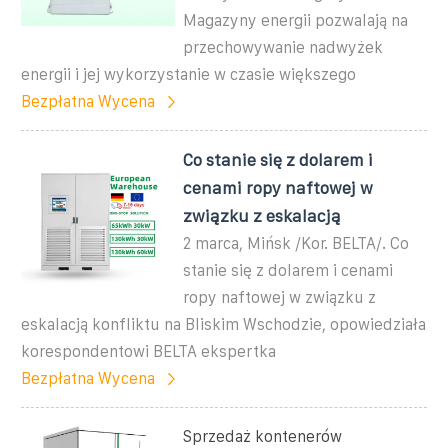
Magazyny energii pozwalają na
przechowywanie nadwyżek
energii i jej wykorzystanie w czasie większego
Bezpłatna Wycena
Co stanie się z dolarem i
cenami ropy naftowej w
związku z eskalacją
2 marca, Mińsk /Kor. BELTA/. Co
stanie się z dolarem i cenami
ropy naftowej w związku z
eskalacją konfliktu na Bliskim Wschodzie, opowiedziała
korespondentowi BELTA ekspertka
Bezpłatna Wycena
Sprzedaż kontenerów