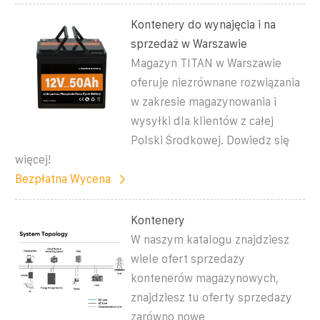
Kontenery do wynajęcia i na
sprzedaż w Warszawie
Magazyn TITAN w Warszawie
oferuje niezrównane rozwiązania
w zakresie magazynowania i
wysyłki dla klientów z całej
Polski Środkowej. Dowiedz się
więcej!
Bezpłatna Wycena
Kontenery
W naszym katalogu znajdziesz
wiele ofert sprzedaży
kontenerów magazynowych,
znajdziesz tu oferty sprzedaży
zarówno nowe